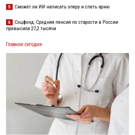
Сможет ли ИИ написать оперу и спеть арию
5
Соцфонд: Средняя пенсия по старости в России
6
превысила 27,2 тысячи
Главное сегодня