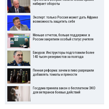
набирает обороты
Эксперт: только Россия может дать Африке
возможность защитить себя
Меньше отчетов, больше поддержки: в
России закрепили особый статус учителя
Евкуров: Инструкторы подготовили более
140 тысяч резервистов за полгода
Пенная реформа: зачем в пиво разрешили
добавлять томаты и пряности
Госдума приняла закон о бесплатном ЭКО
для ветеранов боевых действий