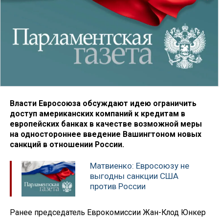
Власти Евросоюза обсуждают идею ограничить
доступ американских компаний к кредитам в
европейских банках в качестве возможной меры
на одностороннее введение Вашингтоном новых
санкций в отношении России.
Матвиенко: Евросоюзу не
выгодны санкции США
против России
Ранее председатель Еврокомиссии Жан-Клод Юнкер