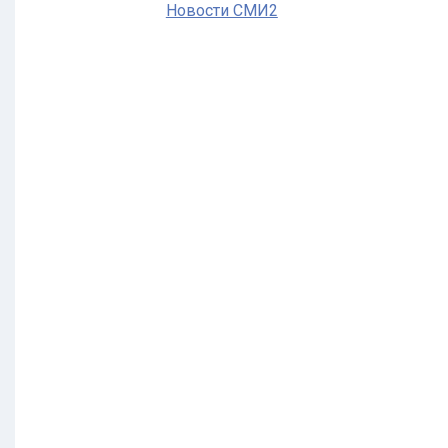
Новости СМИ2