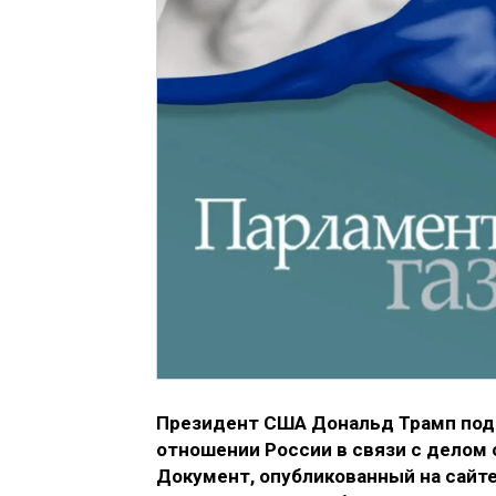
Президент США Дональд Трамп подпи
отношении России в связи с делом 
Документ, опубликованный на сайте