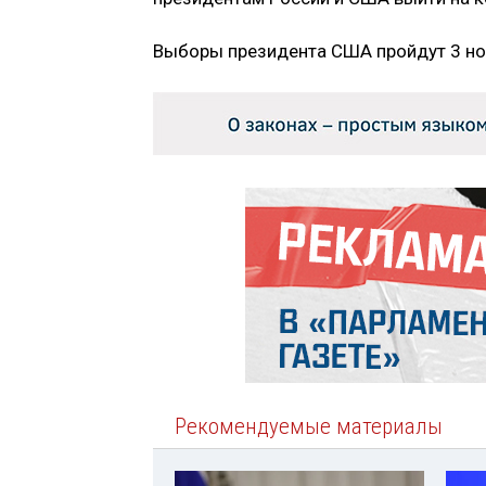
Выборы президента США пройдут 3 но
Рекомендуемые материалы