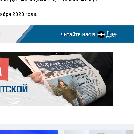
ября 2020 года.