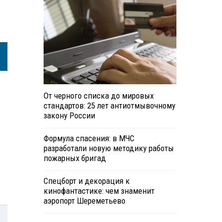
От черного списка до мировых
стандартов: 25 лет антиотмывочному
закону России
Формула спасения: в МЧС
разработали новую методику работы
пожарных бригад
Спецборт и декорация к
кинофантастике: чем знаменит
аэропорт Шереметьево