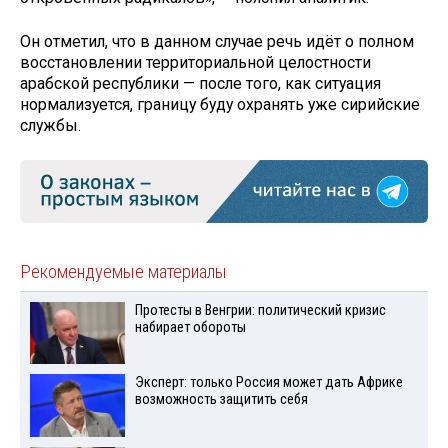
Он отметил, что в данном случае речь идёт о полном
восстановлении территориальной целостности
арабской республики — после того, как ситуация
нормализуется, границу буду охранять уже сирийские
службы.
Рекомендуемые материалы
Протесты в Венгрии: политический кризис
набирает обороты
Эксперт: только Россия может дать Африке
возможность защитить себя