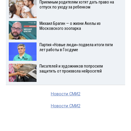
Приемным родителям хотят дать право на
отпуск по уходу за ребенком
Михаил Брагин — о жизни Акелы из
Московского зоопарка
Партия «Новые люди» подвела итоги пяти
лет работы в Госдуме
Писателей и художников попросили
защитить от произвола нейросетей
Новости СМИ2
Новости СМИ2