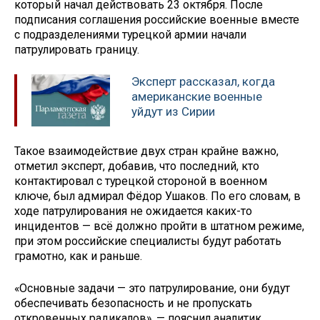
который начал действовать 23 октября. После
подписания соглашения российские военные вместе
с подразделениями турецкой армии начали
патрулировать границу.
Эксперт рассказал, когда
американские военные
уйдут из Сирии
Такое взаимодействие двух стран крайне важно,
отметил эксперт, добавив, что последний, кто
контактировал с турецкой стороной в военном
ключе, был адмирал Фёдор Ушаков. По его словам, в
ходе патрулирования не ожидается каких-то
инцидентов — всё должно пройти в штатном режиме,
при этом российские специалисты будут работать
грамотно, как и раньше.
«Основные задачи — это патрулирование, они будут
обеспечивать безопасность и не пропускать
откровенных радикалов», — пояснил аналитик.