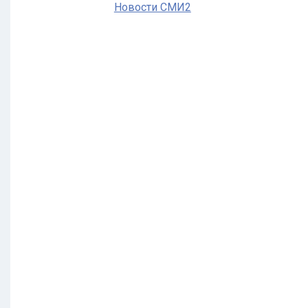
Новости СМИ2