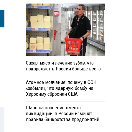
Сахар, мясо и лечение зубов: что
подорожает в России больше всего
Атомное молчание: почему в ООН
«забыли», что ядерную бомбу на
Хиросиму сбросили США
Шанс на спасение вместо
ликвидации: в России изменят
правила банкротства предприятий