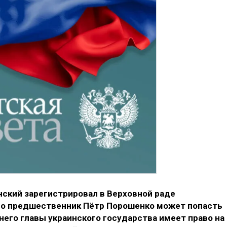
ский зарегистрировал в Верховной раде
его предшественник Пётр Порошенко может попасть
его главы украинского государства имеет право на