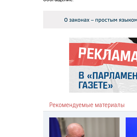
Рекомендуемые материалы