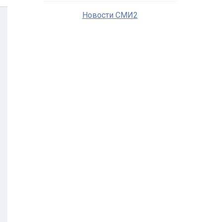
Новости СМИ2