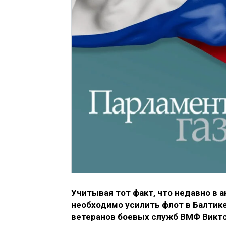
Учитывая тот факт, что недавно в 
необходимо усилить флот в Балтик
ветеранов боевых служб ВМФ Викт