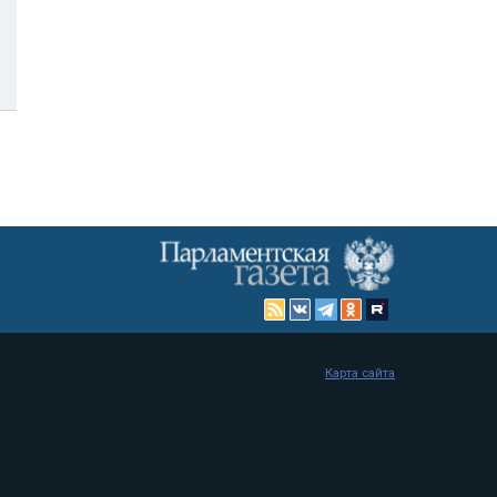
Карта сайта