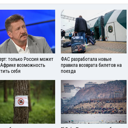
ерт: только Россия может
ФАС разработала новые
 Африке возможность
правила возврата билетов на
тить себя
поезда