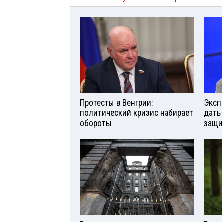
Протесты в Венгрии:
Эксп
политический кризис набирает
дать
обороты
защи