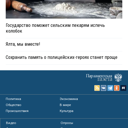
Государство поможет сельским пекарям испечь
колобок
Ялта, мы вместе!
Сохранить память о полицейских-героях станет проще
Политика
Экономика
Общество
В мире
Происшествия
Культура
Видео
Опросы