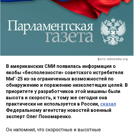
фото: wikimedia.org
В американских СМИ появилась информация о
якобы «бесполезности» советского истребителя
МиГ-25 из-за ограниченных возможностей по
обнаружению и поражению низколетящих целей. В
приоритете у разработчиков этой машины были
высота и скорость, к тому же сегодня она
практически не используется в России,
сказал
Федеральному агентству новостей военный
эксперт Олег Пономаренко.
Он напомнил, что скоростные и высотные