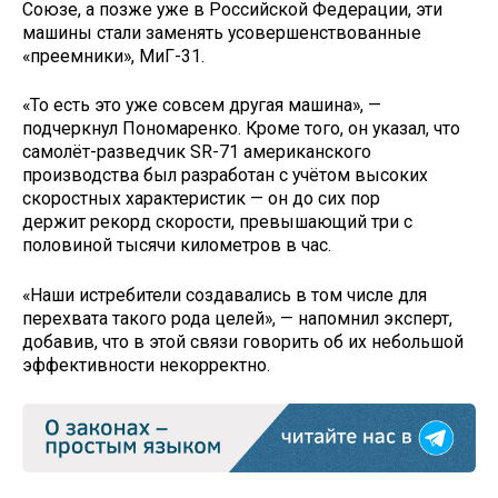
Союзе, а позже уже в Российской Федерации, эти
машины стали заменять усовершенствованные
«преемники», МиГ-31.
«То есть это уже совсем другая машина», —
подчеркнул Пономаренко. Кроме того, он указал, что
самолёт-разведчик SR-71 американского
производства был разработан с учётом высоких
скоростных характеристик — он до сих пор
держит рекорд скорости, превышающий три с
половиной тысячи километров в час.
«Наши истребители создавались в том числе для
перехвата такого рода целей», — напомнил эксперт,
добавив, что в этой связи говорить об их небольшой
эффективности некорректно.