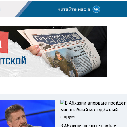
В Абхазии впервые пройдёт