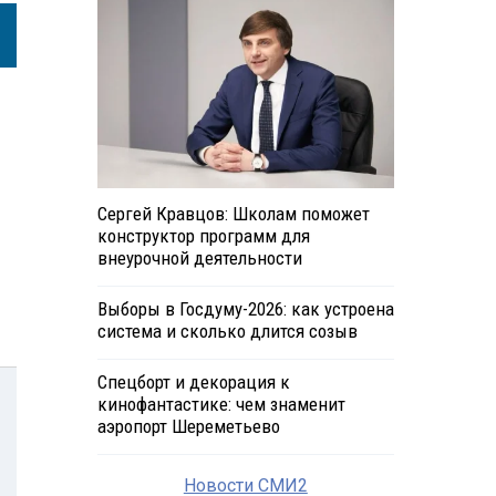
Сергей Кравцов: Школам поможет
конструктор программ для
внеурочной деятельности
Выборы в Госдуму-2026: как устроена
система и сколько длится созыв
Спецборт и декорация к
кинофантастике: чем знаменит
аэропорт Шереметьево
Новости СМИ2