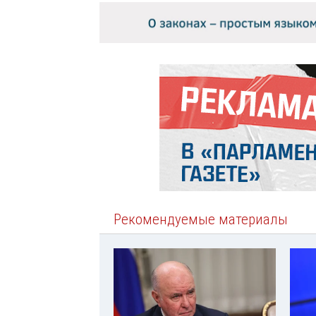
Рекомендуемые материалы