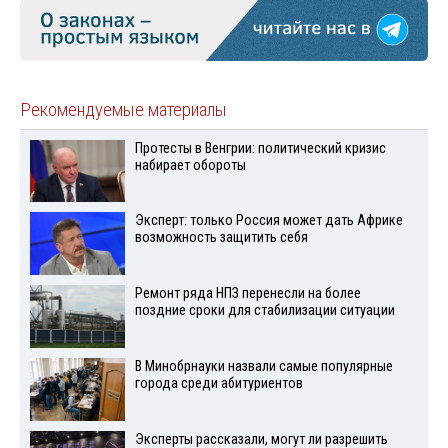
Рекомендуемые материалы
Протесты в Венгрии: политический кризис
набирает обороты
Эксперт: только Россия может дать Африке
возможность защитить себя
Ремонт ряда НПЗ перенесли на более
поздние сроки для стабилизации ситуации
В Минобрнауки назвали самые популярные
города среди абитуриентов
Эксперты рассказали, могут ли разрешить