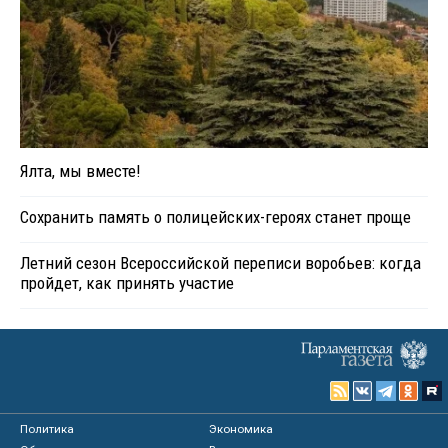
Ялта, мы вместе!
Сохранить память о полицейских-героях станет проще
Летний сезон Всероссийской переписи воробьев: когда
пройдет, как принять участие
Политика
Экономика