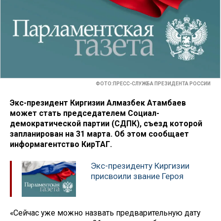
ФОТО:ПРЕСС-СЛУЖБА ПРЕЗИДЕНТА РОССИИ
Экс-президент Киргизии Алмазбек Атамбаев
может стать председателем Социал-
демократической партии (СДПК), съезд которой
запланирован на 31 марта. Об этом сообщает
информагентство КирТАГ.
Экс-президенту Киргизии
присвоили звание Героя
«Сейчас уже можно назвать предварительную дату