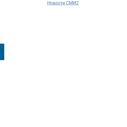
Новости СМИ2