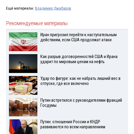
Ещё материалы:
Владимир Джабаров
Рекомендуемые материалы
Иран пригрозил перейти к наступательным
действиям, если США продолжат атаки
Как разрыв договоренностей США и Ирана
ударит по мировым ценам на нефть
Удар по фигуре: как не набрать лишний вес в
отпуске, где все включено
Путин встретился с руководителями фракций
Госдумы
Путин: отношения России и КНДР
развиваются по всем направлениям