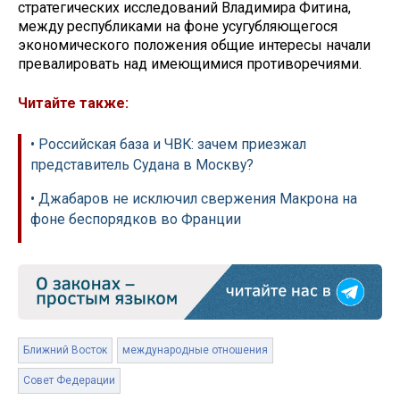
стратегических исследований Владимира Фитина,
между республиками на фоне усугубляющегося
экономического положения общие интересы начали
превалировать над имеющимися противоречиями.
Читайте также:
• Российская база и ЧВК: зачем приезжал
представитель Судана в Москву?
• Джабаров не исключил свержения Макрона на
фоне беспорядков во Франции
Ближний Восток
международные отношения
Совет Федерации