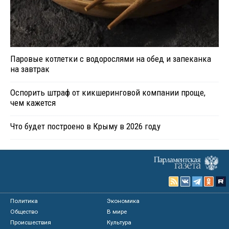
Паровые котлетки с водорослями на обед и запеканка
на завтрак
Оспорить штраф от кикшеринговой компании проще,
чем кажется
Что будет построено в Крыму в 2026 году
Политика
Экономика
Общество
В мире
Происшествия
Культура