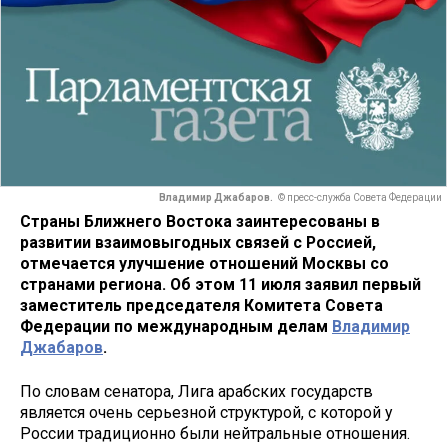
Владимир Джабаров.
© пресс-служба Совета Федерации
Страны Ближнего Востока заинтересованы в
развитии взаимовыгодных связей с Россией,
отмечается улучшение отношений Москвы со
странами региона. Об этом 11 июля заявил первый
заместитель председателя Комитета Совета
Федерации по международным делам
Владимир
Джабаров
.
По словам сенатора, Лига арабских государств
является очень серьезной структурой, с которой у
России традиционно были нейтральные отношения.