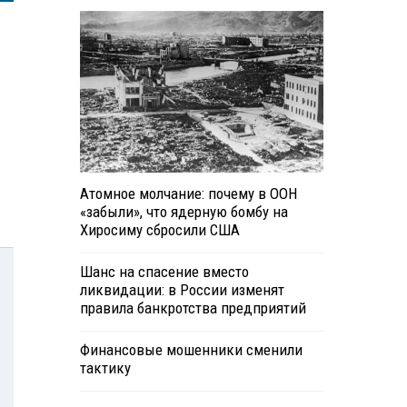
Атомное молчание: почему в ООН
«забыли», что ядерную бомбу на
Хиросиму сбросили США
Шанс на спасение вместо
ликвидации: в России изменят
правила банкротства предприятий
Финансовые мошенники сменили
тактику