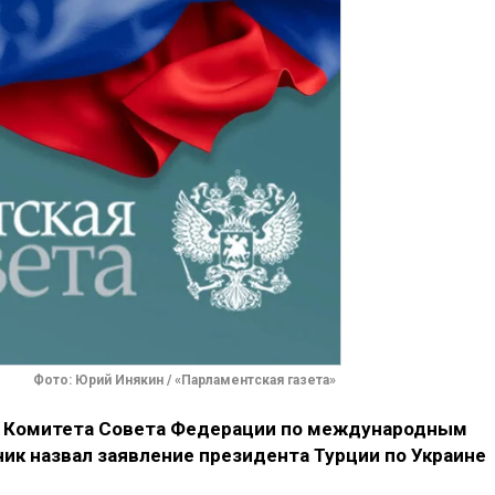
Фото: Юрий Инякин / «Парламентская газета»
 Комитета Совета Федерации по международным
ик назвал заявление президента Турции по Украине