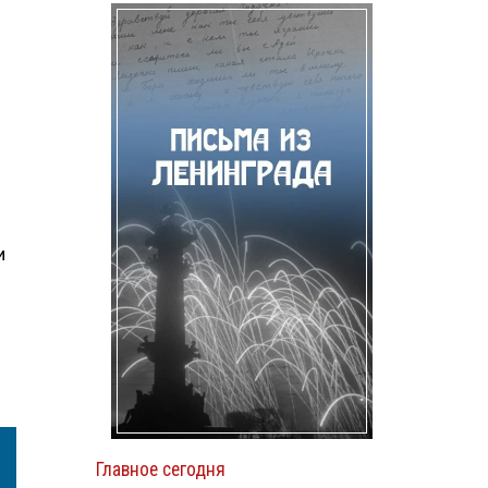
и
Главное сегодня