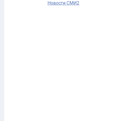
Новости СМИ2