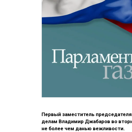
Первый заместитель председателя
делам Владимир Джабаров во вторн
не более чем данью вежливости.