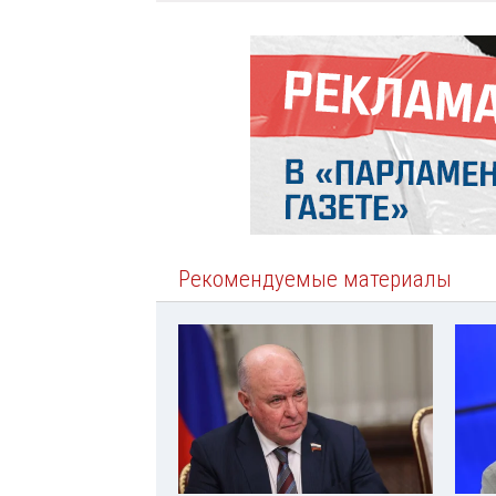
Рекомендуемые материалы