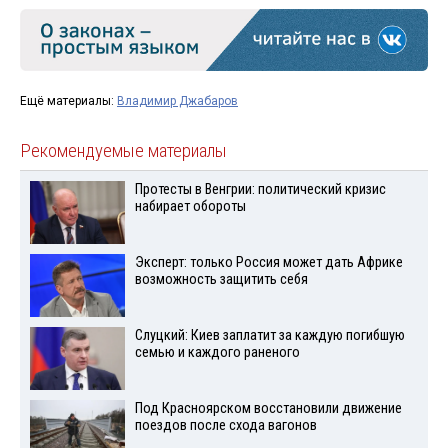
Ещё материалы:
Владимир Джабаров
Рекомендуемые материалы
Протесты в Венгрии: политический кризис
набирает обороты
Эксперт: только Россия может дать Африке
возможность защитить себя
Слуцкий: Киев заплатит за каждую погибшую
семью и каждого раненого
Под Красноярском восстановили движение
поездов после схода вагонов