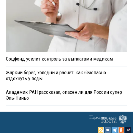
Соцфонд усилит контроль за выплатами медикам
Жаркий берег, холодный расчет: как безопасно
отдохнуть у воды
Академик РАН рассказал, опасен ли для России супер
Эль-Ниньо