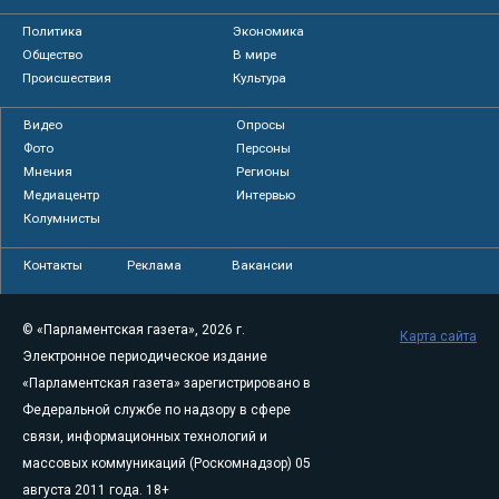
Политика
Экономика
Общество
В мире
Происшествия
Культура
Видео
Опросы
Фото
Персоны
Мнения
Регионы
Медиацентр
Интервью
Колумнисты
Контакты
Реклама
Вакансии
© «Парламентская газета», 2026 г.
Карта сайта
Электронное периодическое издание
«Парламентская газета» зарегистрировано в
Федеральной службе по надзору в сфере
связи, информационных технологий и
массовых коммуникаций (Роскомнадзор) 05
августа 2011 года. 18+