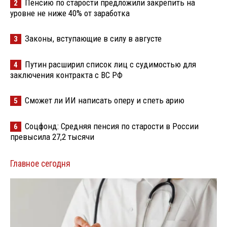
Пенсию по старости предложили закрепить на
2
уровне не ниже 40% от заработка
Законы, вступающие в силу в августе
3
Путин расширил список лиц с судимостью для
4
заключения контракта с ВС РФ
Сможет ли ИИ написать оперу и спеть арию
5
Соцфонд: Средняя пенсия по старости в России
6
превысила 27,2 тысячи
Главное сегодня