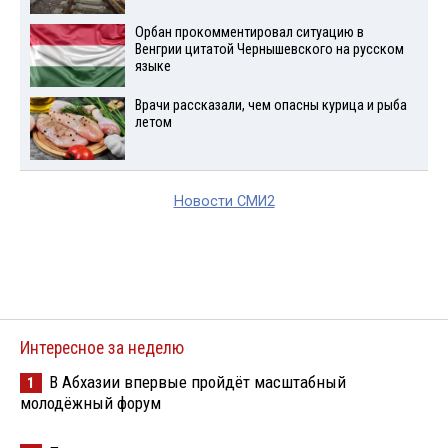
Орбан прокомментировал ситуацию в
Венгрии цитатой Чернышевского на русском
языке
Врачи рассказали, чем опасны курица и рыба
летом
Новости СМИ2
Интересное за неделю
В Абхазии впервые пройдёт масштабный
1
молодёжный форум