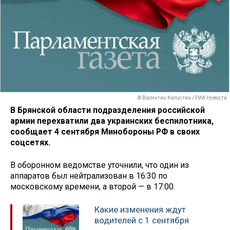
© Валентин Капустин / РИА Новости
В Брянской области подразделения российской
армии перехватили два украинских беспилотника,
сообщает 4 сентября Минобороны РФ в своих
соцсетях.
В оборонном ведомстве уточнили, что один из
аппаратов был нейтрализован в 16:30 по
московскому времени, а второй — в 17:00.
Какие изменения ждут
водителей с 1 сентября