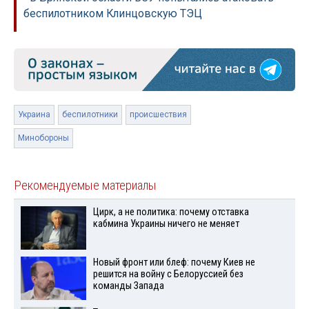
беспилотником Клинцовскую ТЭЦ
Украина
беспилотники
происшествия
Минобороны
Рекомендуемые материалы
Цирк, а не политика: почему отставка
кабмина Украины ничего не меняет
Новый фронт или блеф: почему Киев не
решится на войну с Белоруссией без
команды Запада