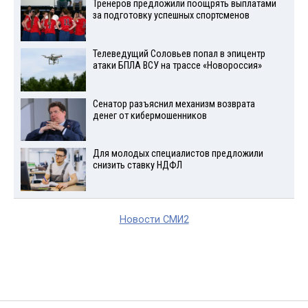
Тренеров предложили поощрять выплатами
за подготовку успешных спортсменов
Телеведущий Соловьев попал в эпицентр
атаки БПЛА ВСУ на трассе «Новороссия»
Сенатор разъяснил механизм возврата
денег от кибермошенников
Для молодых специалистов предложили
снизить ставку НДФЛ
Новости СМИ2