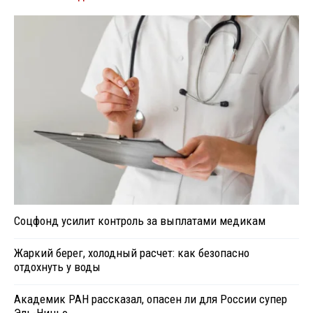
Соцфонд усилит контроль за выплатами медикам
Жаркий берег, холодный расчет: как безопасно
отдохнуть у воды
Академик РАН рассказал, опасен ли для России супер