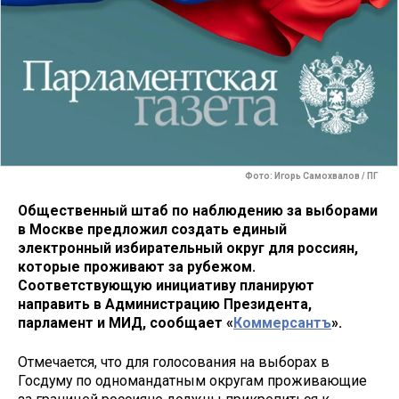
Фото: Игорь Самохвалов / ПГ
Общественный штаб по наблюдению за выборами
в Москве предложил создать единый
электронный избирательный округ для россиян,
которые проживают за рубежом.
Соответствующую инициативу планируют
направить в Администрацию Президента,
парламент и МИД, сообщает «
Коммерсантъ
».
Отмечается, что для голосования на выборах в
Госдуму по одномандатным округам проживающие