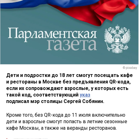
© pixabay
Дети и подростки до 18 лет смогут посещать кафе
и рестораны в Москве без предъявления QR-кода,
если их сопровождают взрослые, у которых есть
такой код, соответствующий
указ
подписал мэр столицы Сергей Собянин.
Кроме того, без QR-кода до 11 июля включительно
дети и взрослые смогут попасть в летние сезонные
кафе Москвы, а также на веранды ресторанов.