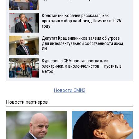
Константин Косачев рассказал, как
проходил отбор на «Поезд Памяти» в 2026
году
Депутат Крашенинников заявил об угрозе
для интеллектуальной собственности из-за
ИИ
Курьеров с СИМ просят прогнать из
электричек, а виолончелистов — пустить в
метро
Новости СМИ2
Новости партнеров