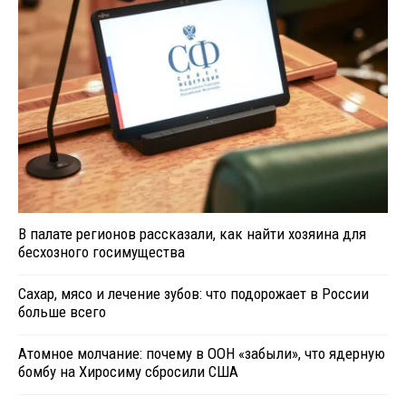
В палате регионов рассказали, как найти хозяина для
бесхозного госимущества
Сахар, мясо и лечение зубов: что подорожает в России
больше всего
Атомное молчание: почему в ООН «забыли», что ядерную
бомбу на Хиросиму сбросили США