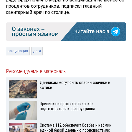
процентов сотрудников, подписал главный
санитарный врач по столице.
вакцинация
дети
Рекомендуемые материалы
Дачникам могут быть опасны зайчики и
котики
Прививки и профилактика: как
подготовиться к сезону гриппа
Система 112 обеспечит Совбез и кабмин
единой базой данных о происшествиях