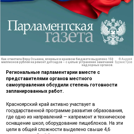
Как отметила Вера Оськина, впервые в краевом бюджете выделено 150
© Андрей
миллионов рублей на ремонт детсадов – с целью устранения замечаний
Бурмистров
надзорных органов.
Региональные парламентарии вместе с
представителями органов местного
самоуправления обсудили степень готовности
запланированных работ.
Красноярский край активно участвует в
государственной программе развития образования,
где одно из направлений — капремонт и техническое
оснащение школ, оборудование пищеблоков. На эти
цели в общей сложности выделено свыше 4,6