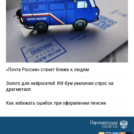
«Почта России» станет ближе к людям
Золото для нейросетей: ИИ-бум увеличил спрос на
драгметалл
Как избежать ошибок при оформлении пенсии