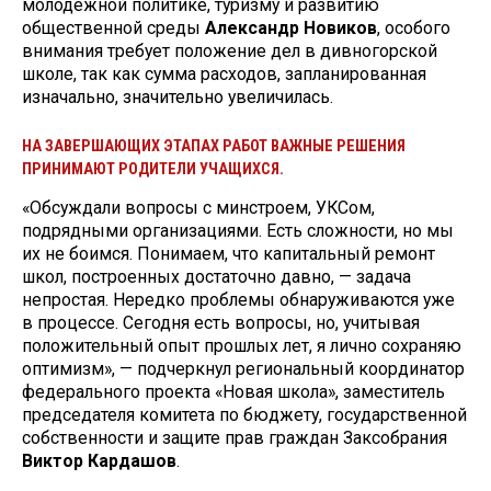
молодежной политике, туризму и развитию
общественной среды
Александр Новиков
, особого
внимания требует положение дел в дивногорской
школе, так как сумма расходов, запланированная
изначально, значительно увеличилась.
НА ЗАВЕРШАЮЩИХ ЭТАПАХ РАБОТ ВАЖНЫЕ РЕШЕНИЯ
ПРИНИМАЮТ РОДИТЕЛИ УЧАЩИХСЯ.
«Обсуждали вопросы с минстроем, УКСом,
подрядными организациями. Есть сложности, но мы
их не боимся. Понимаем, что капитальный ремонт
школ, построенных достаточно давно, — задача
непростая. Нередко проблемы обнаруживаются уже
в процессе. Сегодня есть вопросы, но, учитывая
положительный опыт прошлых лет, я лично сохраняю
оптимизм», — подчеркнул региональный координатор
федерального проекта «Новая школа», заместитель
председателя комитета по бюджету, государственной
собственности и защите прав граждан Заксобрания
Виктор Кардашов
.