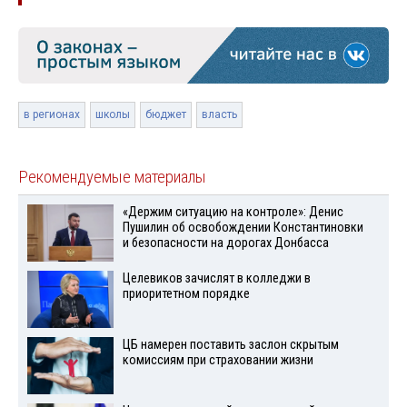
в регионах
школы
бюджет
власть
Рекомендуемые материалы
«Держим ситуацию на контроле»: Денис
Пушилин об освобождении Константиновки
и безопасности на дорогах Донбасса
Целевиков зачислят в колледжи в
приоритетном порядке
ЦБ намерен поставить заслон скрытым
комиссиям при страховании жизни