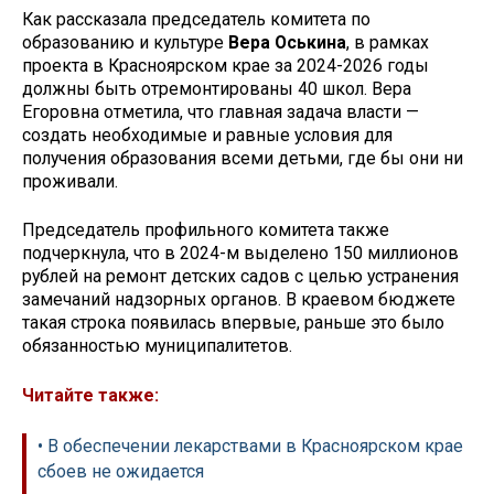
Как рассказала председатель комитета по
образованию и культуре
Вера Оськина
, в рамках
проекта в Красноярском крае за 2024-2026 годы
должны быть отремонтированы 40 школ. Вера
Егоровна отметила, что главная задача власти —
создать необходимые и равные условия для
получения образования всеми детьми, где бы они ни
проживали.
Председатель профильного комитета также
подчеркнула, что в 2024­-м выделено 150 миллионов
рублей на ремонт детских садов с целью устранения
замечаний надзорных органов. В краевом бюджете
такая строка появилась впервые, раньше это было
обязанностью муниципалитетов.
Читайте также:
• В обеспечении лекарствами в Красноярском крае
сбоев не ожидается