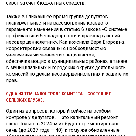
сирот за счет бюджетных средств.
Также в ближайшее время группа депутатов
планирует внести на рассмотрение краевого
парламента изменения в статью 8 закона «О системе
профилактики безнадзорности и правонарушений
несовершеннолетних». Как пояснила Вера Егоровна,
корректировки связаны с необходимостью
увеличения численности специалистов,
обеспечивающих в муниципальных районах, а также
в муниципальных и городских округах деятельность
комиссий по делам несовершеннолетних и защите их
прав.
ОДНА ИЗ ТЕМ НА КОНТРОЛЕ КОМИТЕТА — СОСТОЯНИЕ
СЕЛЬСКИХ КЛУБОВ.
Один из вопросов, который сейчас на особом
контроле у депутатов, — это капитальный ремонт
школ. Только в 2024-м их будет отремонтировано
семь (до 2027 года — 40), к тому же обновленные