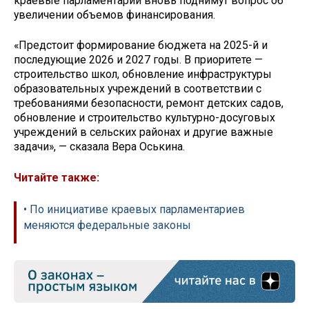
краевые парламентарии вновь поднимут вопрос об
увеличении объемов финансирования.
«Предстоит формирование бюджета на 2025-й и
последующие 2026 и 2027 годы. В приоритете —
строительство школ, обновление инфраструктуры
образовательных учреждений в соответствии с
требованиями безопасности, ремонт детских садов,
обновление и строительство культурно-досуговых
учреждений в сельских районах и другие важные
задачи», — сказала Вера Оськина.
Читайте также:
• По инициативе краевых парламентариев
меняются федеральные законы