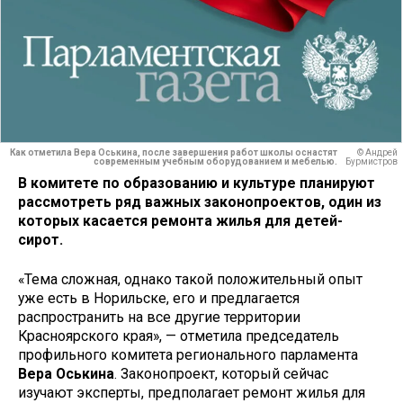
Как отметила Вера Оськина, после завершения работ школы оснастят
© Андрей
современным учебным оборудованием и мебелью.
Бурмистров
В комитете по образованию и культуре планируют
рассмотреть ряд важных законопроектов, один из
которых касается ремонта жилья для детей-
сирот.
«Тема сложная, однако такой положительный опыт
уже есть в Норильске, его и предлагается
распространить на все другие территории
Красноярского края», — отметила председатель
профильного комитета регионального парламента
Вера Оськина
. Законопроект, который сейчас
изучают эксперты, предполагает ремонт жилья для