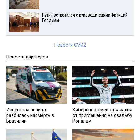
Путин встретился с руководителями фракций
Госдумы
Новости СМИ2
Новости партнеров
Известная певица
Киберспортсмен отказался
разбилась насмерть в
от приглашения на свадьбу
Бразилии
Роналду