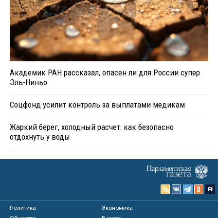
Академик РАН рассказал, опасен ли для России супер
Эль-Ниньо
Соцфонд усилит контроль за выплатами медикам
Жаркий берег, холодный расчет: как безопасно
отдохнуть у воды
Политика
Экономика
Общество
В мире