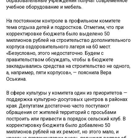
образовательные учреждения получат современное
учебное оборудование и мебель.
На постоянном контроле в профильном комитете
тема отдыха детей и подростков. Отметим, что при
корректировке бюджета было выделено 50
миллионов рублей на строительство дополнительного
корпуса оздоровительного лагеря на 60 мест.
«Безусловно, этого недостаточно. Будем с
правительством обсуждать, чтобы в бюджете
закладывались средства на строительство не одного,
а, например, пяти корпусов», — пояснила Вера
Оськина.
В сфере культуры у комитета один из приоритетов —
поддержка культурно-досуговых центров в районах
края. Депутатам достаточно часто поступают
обращения от жителей территорий с просьбами
построить или привести в порядок сельский клуб. В
корректировку бюджета было добавлено 50
миллионов рублей на их ремонт, но этого мало, и