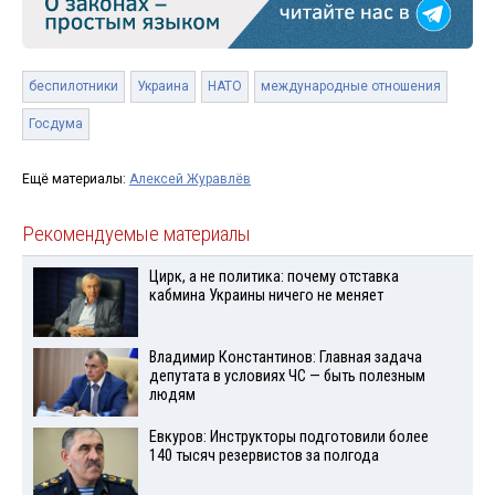
беспилотники
Украина
НАТО
международные отношения
Госдума
Ещё материалы:
Алексей Журавлёв
Рекомендуемые материалы
Цирк, а не политика: почему отставка
кабмина Украины ничего не меняет
Владимир Константинов: Главная задача
депутата в условиях ЧС — быть полезным
людям
Евкуров: Инструкторы подготовили более
140 тысяч резервистов за полгода