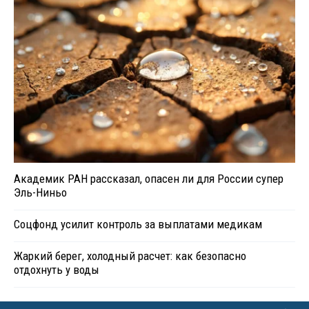
Академик РАН рассказал, опасен ли для России супер
Эль-Ниньо
Соцфонд усилит контроль за выплатами медикам
Жаркий берег, холодный расчет: как безопасно
отдохнуть у воды