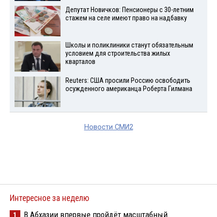
Депутат Новичков: Пенсионеры с 30-летним
стажем на селе имеют право на надбавку
Школы и поликлиники станут обязательным
условием для строительства жилых
кварталов
Reuters: США просили Россию освободить
осужденного американца Роберта Гилмана
Новости СМИ2
Интересное за неделю
В Абхазии впервые пройдёт масштабный
1