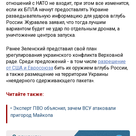
отношений с НАТО не входит, при этом все изменится,
если их БПЛА начнут предоставлять Украине
разведывательную информацию для ударов вглубь
России. Журавлев заявил, что тогда лучшим
вариантом будет не удар по отдельным дронам, а
уничтожение центров запуска.
Ранее Зеленский представил свой план
урегулирования украинского конфликта Верховной
раде. Среди предложений - в том числе
разрешение
от США и Евросоюза
бить их оружием вглубь России,
а также размещение на территории Украины
«неядерного сдерживающего пакета».
Читайте также:
• Эксперт ПВО объяснил, зачем ВСУ атаковали
пригород Майкопа