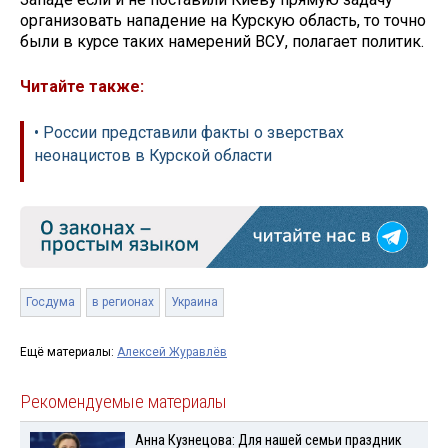
организовать нападение на Курскую область, то точно
были в курсе таких намерений ВСУ, полагает политик.
Читайте также:
• России представили факты о зверствах
неонацистов в Курской области
Госдума
в регионах
Украина
Ещё материалы:
Алексей Журавлёв
Рекомендуемые материалы
Анна Кузнецова: Для нашей семьи праздник