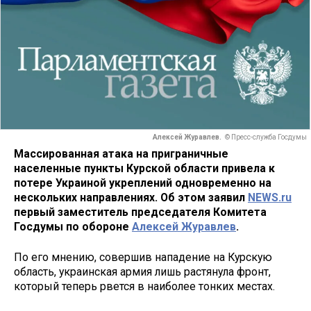
Алексей Журавлев.
© Пресс-служба Госдумы
Массированная атака на приграничные
населенные пункты Курской области привела к
потере Украиной укреплений одновременно на
нескольких направлениях. Об этом заявил
NEWS.ru
первый заместитель председателя Комитета
Госдумы по обороне
Алексей Журавлев
.
По его мнению, совершив нападение на Курскую
область, украинская армия лишь растянула фронт,
который теперь рвется в наиболее тонких местах.