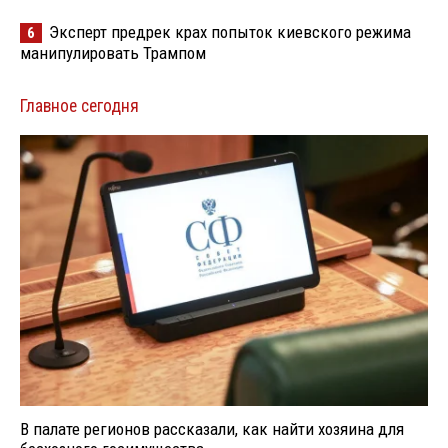
Эксперт предрек крах попыток киевского режима
6
манипулировать Трампом
Главное сегодня
В палате регионов рассказали, как найти хозяина для