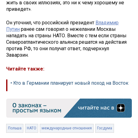
жить в своих иллюзиях, это ни к чему хорошему не
приведет».
Он уточнил, что российский президент
Владимир
Путин
ранее сам говорил о нежелании Москвы
нападать на страны НАТО. Вместе с тем если страны
Североатлантического альянса решатся на действия
против РФ, то они получат ответ, подчеркнул
Заварзин.
Читайте также:
• Кто в Германии планирует новый поход на Восток
Польша
НАТО
международные отношения
Госдума