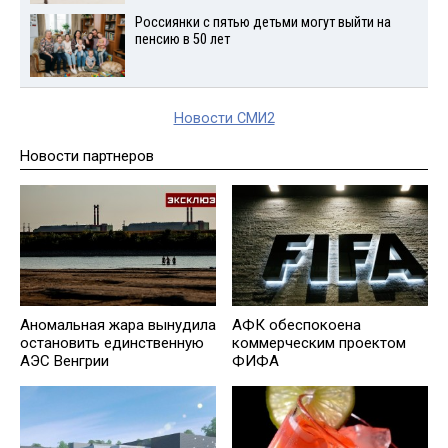
Россиянки с пятью детьми могут выйти на
пенсию в 50 лет
Новости СМИ2
Новости партнеров
Аномальная жара вынудила
АФК обеспокоена
остановить единственную
коммерческим проектом
АЭС Венгрии
ФИФА