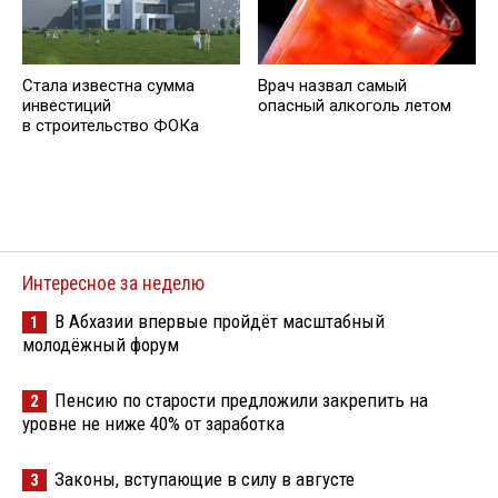
Стала известна сумма
Врач назвал самый
инвестиций
опасный алкоголь летом
в строительство ФОКа
Интересное за неделю
В Абхазии впервые пройдёт масштабный
1
молодёжный форум
Пенсию по старости предложили закрепить на
2
уровне не ниже 40% от заработка
Законы, вступающие в силу в августе
3