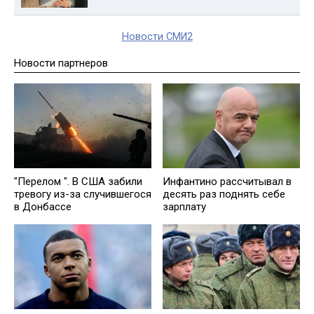
Новости СМИ2
Новости партнеров
"Перелом ". В США забили
Инфантино рассчитывал в
тревогу из-за случившегося
десять раз поднять себе
в Донбассе
зарплату