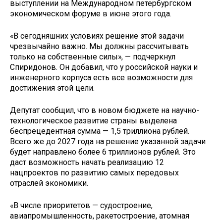
выступлении на Международном петербургском
экономическом форуме в июне этого года.
«В сегодняшних условиях решение этой задачи
чрезвычайно важно. Мы должны рассчитывать
только на собственные силы», — подчеркнул
Спиридонов. Он добавил, что у российской науки и
инженерного корпуса есть все возможности для
достижения этой цели.
Депутат сообщил, что в новом бюджете на научно-
технологическое развитие страны выделена
беспрецедентная сумма — 1,5 триллиона рублей.
Всего же до 2027 года на решение указанной задачи
будет направлено более 6 триллионов рублей. Это
даст возможность начать реализацию 12
нацпроектов по развитию самых передовых
отраслей экономики.
«В числе приоритетов — судостроение,
авиапромышленность, ракетостроение, атомная