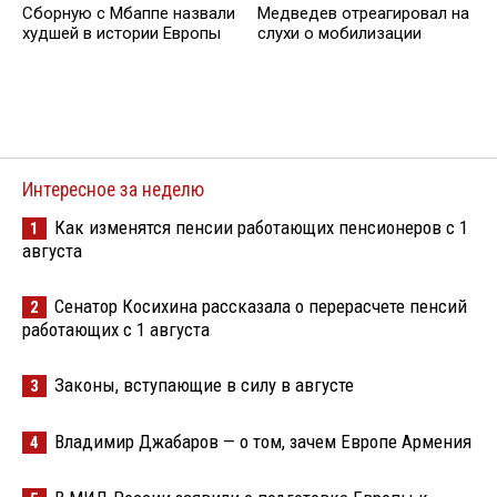
Сборную с Мбаппе назвали
Медведев отреагировал на
худшей в истории Европы
слухи о мобилизации
Интересное за неделю
Как изменятся пенсии работающих пенсионеров с 1
1
августа
Сенатор Косихина рассказала о перерасчете пенсий
2
работающих с 1 августа
Законы, вступающие в силу в августе
3
Владимир Джабаров — о том, зачем Европе Армения
4