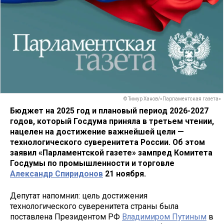
© Тимур Ханов/«Парламентская газета»
Бюджет на 2025 год и плановый период 2026-2027
годов, который Госдума приняла в третьем чтении,
нацелен на достижение важнейшей цели —
технологического суверенитета России. Об этом
заявил «Парламентской газете» зампред Комитета
Госдумы по промышленности и торговле
Александр Спиридонов
21 ноября.
Депутат напомнил: цель достижения
технологического суверенитета страны была
поставлена Президентом РФ
Владимиром Путиным
в