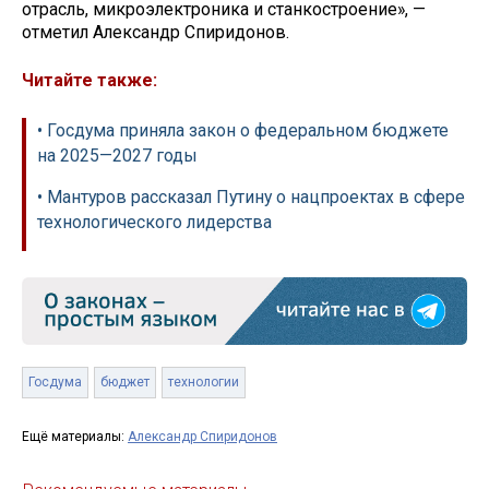
отрасль, микроэлектроника и станкостроение», —
отметил Александр Спиридонов.
Читайте также:
• Госдума приняла закон о федеральном бюджете
на 2025—2027 годы
• Мантуров рассказал Путину о нацпроектах в сфере
технологического лидерства
Госдума
бюджет
технологии
Ещё материалы:
Александр Спиридонов