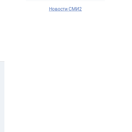
Новости СМИ2