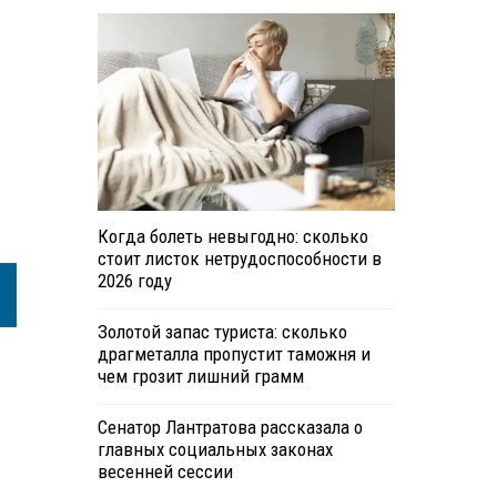
Когда болеть невыгодно: сколько
стоит листок нетрудоспособности в
2026 году
Золотой запас туриста: сколько
драгметалла пропустит таможня и
чем грозит лишний грамм
Сенатор Лантратова рассказала о
главных социальных законах
весенней сессии