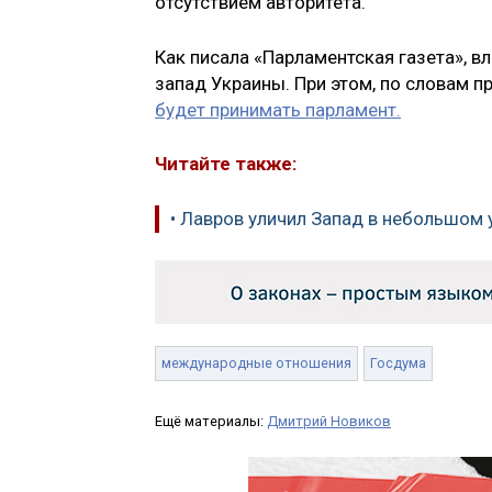
отсутствием авторитета.
Как писала «Парламентская газета», в
запад Украины. При этом, по словам п
будет принимать парламент.
Читайте также:
• Лавров уличил Запад в небольшом 
международные отношения
Госдума
Ещё материалы:
Дмитрий Новиков