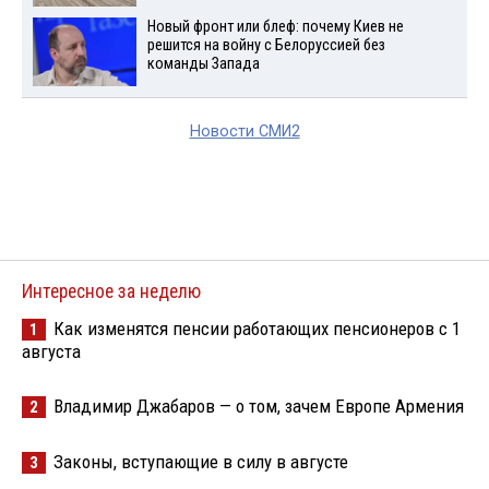
Новый фронт или блеф: почему Киев не
решится на войну с Белоруссией без
команды Запада
Новости СМИ2
Интересное за неделю
Как изменятся пенсии работающих пенсионеров с 1
1
августа
Владимир Джабаров — о том, зачем Европе Армения
2
Законы, вступающие в силу в августе
3