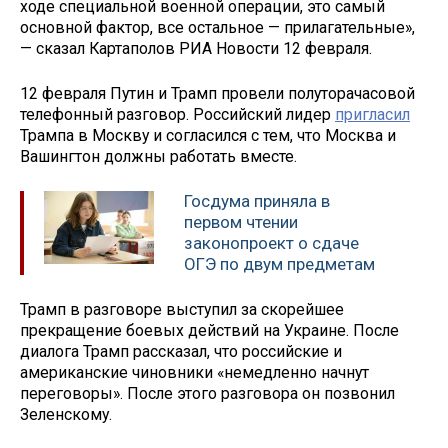
ходе специальной военной операции, это самый
основной фактор, все остальное — прилагательные»,
— сказал Картаполов РИА Новости 12 февраля.
12 февраля Путин и Трамп провели полуторачасовой
телефонный разговор. Российский лидер
пригласил
Трампа в Москву и согласился с тем, что Москва и
Вашингтон должны работать вместе.
Госдума приняла в
первом чтении
законопроект о сдаче
ОГЭ по двум предметам
Трамп в разговоре выступил за скорейшее
прекращение боевых действий на Украине. После
диалога Трамп рассказал, что российские и
американские чиновники «немедленно начнут
переговоры». После этого разговора он позвонил
Зеленскому.