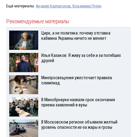
Ещё материалы:
Андрей Картаполов
,
Владимир Путин
Рекомендуемые материалы
Цирк, а не политика: почему отставка
кабмина Украины ничего не меняет
Илья Казаков: Я живу за себя и за погибших
друзей
Минпросвещения ужесточает правила
олимпиад
В Минобрнауки назвали срок окончания
приема заявлений в вузы
В Московском регионе объявили желтый
уровень опасности из-за жары и грозы