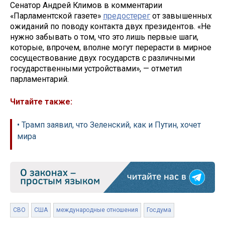
Сенатор Андрей Климов в комментарии
«Парламентской газете»
предостерег
от завышенных
ожиданий по поводу контакта двух президентов. «Не
нужно забывать о том, что это лишь первые шаги,
которые, впрочем, вполне могут перерасти в мирное
сосуществование двух государств с различными
государственными устройствами», — отметил
парламентарий.
Читайте также:
• Трамп заявил, что Зеленский, как и Путин, хочет
мира
СВО
США
международные отношения
Госдума