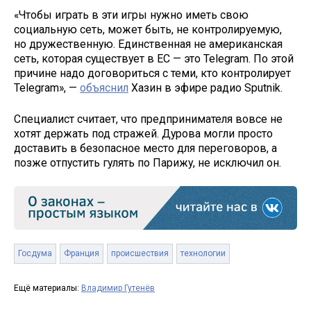
«Чтобы играть в эти игры нужно иметь свою
социальную сеть, может быть, не контролируемую,
но дружественную. Единственная не американская
сеть, которая существует в ЕС — это Telegram. По этой
причине надо договориться с теми, кто контролирует
Telegram», —
объяснил
Хазин в эфире радио Sputnik.
Специалист считает, что предпринимателя вовсе не
хотят держать под стражей. Дурова могли просто
доставить в безопасное место для переговоров, а
позже отпустить гулять по Парижу, не исключил он.
Госдума
Франция
происшествия
технологии
Ещё материалы:
Владимир Гутенёв