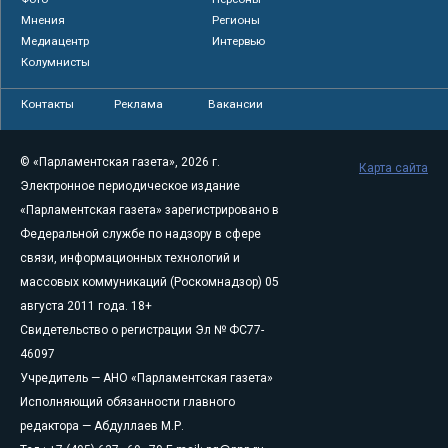
Мнения
Регионы
Медиацентр
Интервью
Колумнисты
Контакты
Реклама
Вакансии
© «Парламентская газета», 2026 г.
Карта сайта
Электронное периодическое издание
«Парламентская газета» зарегистрировано в
Федеральной службе по надзору в сфере
связи, информационных технологий и
массовых коммуникаций (Роскомнадзор) 05
августа 2011 года. 18+
Свидетельство о регистрации Эл № ФС77-
46097
Учредитель — АНО «Парламентская газета»
Исполняющий обязанности главного
редактора — Абдуллаев М.Р.