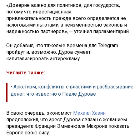
«Доверие важно для политиков, для государств,
потому что инвестиционная
привлекательность прежде всего определяется не
налоговыми льготами, а неизменностью законов и
надежностью партнеров», — уточнил парламентарий.
Он добавил, что тяжелые времена для Telegram
пройдут и, возможно, Дуров сумеет
капитализировать антирекламу.
Читайте также:
• Аскетизм, конфликты с властями и разбрасывание
денег: что известно о Павле Дурове
В свою очередь, экономист
Михаил Хазин
предположил, что арест Дурова связан с желанием
президента Франции Эмманюэля Макрона показать
Европе свою силу.