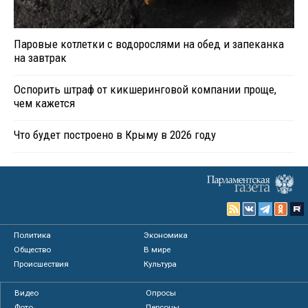
Паровые котлетки с водорослями на обед и запеканка
на завтрак
Оспорить штраф от кикшеринговой компании проще,
чем кажется
Что будет построено в Крыму в 2026 году
Политика
Экономика
Общество
В мире
Происшествия
Культура
Видео
Опросы
Фото
Персоны