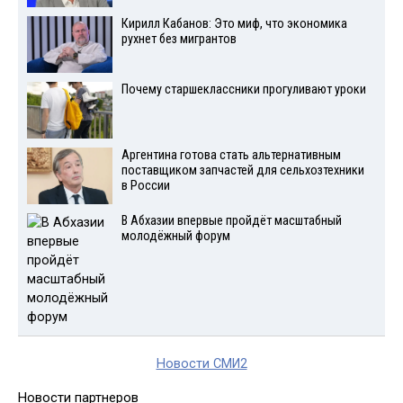
Кирилл Кабанов: Это миф, что экономика
рухнет без мигрантов
Почему старшеклассники прогуливают уроки
Аргентина готова стать альтернативным
поставщиком запчастей для сельхозтехники
в России
В Абхазии впервые пройдёт масштабный
молодёжный форум
Новости СМИ2
Новости партнеров