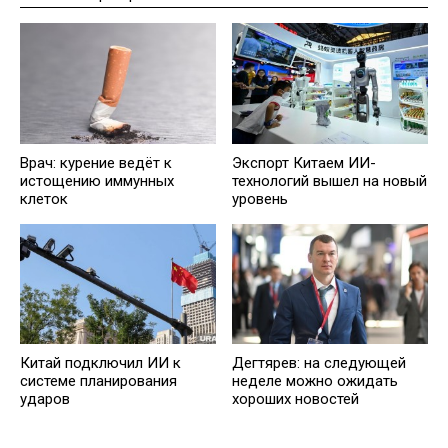
Врач: курение ведёт к
Экспорт Китаем ИИ-
истощению иммунных
технологий вышел на новый
клеток
уровень
Китай подключил ИИ к
Дегтярев: на следующей
системе планирования
неделе можно ожидать
ударов
хороших новостей