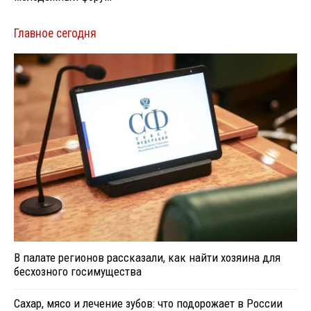
Главное сегодня
В палате регионов рассказали, как найти хозяина для
бесхозного госимущества
Сахар, мясо и лечение зубов: что подорожает в России