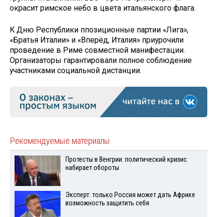
окрасит римское небо в цвета итальянского флага.
К Дню Республики ппозиционные партии «Лига»,
«Братья Италии» и «Вперёд, Италия» приурочили
проведение в Риме совместной манифестации.
Организаторы гарантировали полное соблюдение
участниками социальной дистанции.
Рекомендуемые материалы
Протесты в Венгрии: политический кризис
набирает обороты
Эксперт: только Россия может дать Африке
возможность защитить себя