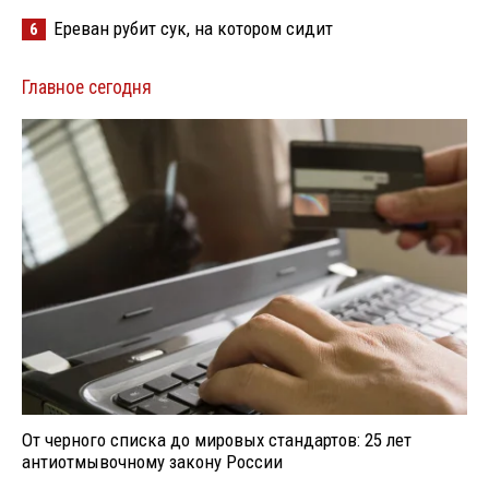
Ереван рубит сук, на котором сидит
6
Главное сегодня
От черного списка до мировых стандартов: 25 лет
антиотмывочному закону России