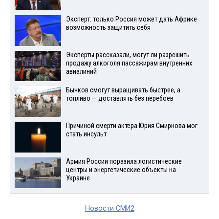
Эксперт: только Россия может дать Африке
возможность защитить себя
Эксперты рассказали, могут ли разрешить
продажу алкоголя пассажирам внутренних
авиалиний
Бычков смогут выращивать быстрее, а
топливо — доставлять без перебоев
Причиной смерти актера Юрия Смирнова мог
стать инсульт
Армия России поразила логистические
центры и энергетические объекты на
Украине
Новости СМИ2