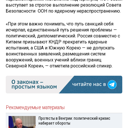
выступает за строгое выполнение резолюций Совета
Безопасности ООН по ядерному нераспространению.
«При этом важно понимать, что путь санкций себя
исчерпал, единственный путь решения проблемы —
политический, дипломатический. Россия совместно с
Китаем призывают КНДР прекратить ядерные
испытания, а США и Южную Корею — не допускать
воинственных заявлений, размещения систем
вооружений, военных учений вблизи границ
Северной Кореи», — отметила российский спикер.
Рекомендуемые материалы
Протесты в Венгрии: политический кризис
набирает обороты