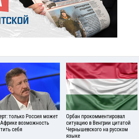
ерт: только Россия может
Орбан прокомментировал
 Африке возможность
ситуацию в Венгрии цитатой
тить себя
Чернышевского на русском
языке