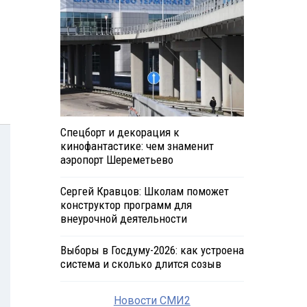
Спецборт и декорация к
кинофантастике: чем знаменит
аэропорт Шереметьево
Сергей Кравцов: Школам поможет
конструктор программ для
внеурочной деятельности
Выборы в Госдуму-2026: как устроена
система и сколько длится созыв
Новости СМИ2