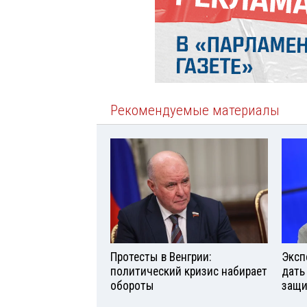
Рекомендуемые материалы
Протесты в Венгрии:
Эксп
политический кризис набирает
дать
обороты
защи