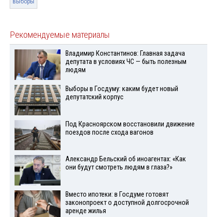
выборы
Рекомендуемые материалы
Владимир Константинов: Главная задача
депутата в условиях ЧС — быть полезным
людям
Выборы в Госдуму: каким будет новый
депутатский корпус
Под Красноярском восстановили движение
поездов после схода вагонов
Александр Бельский об иноагентах: «Как
они будут смотреть людям в глаза?»
Вместо ипотеки: в Госдуме готовят
законопроект о доступной долгосрочной
аренде жилья