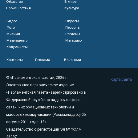
Общество
В мире
Происшествия
Культура
Видео
Опросы
Фото
Персоны
Мнения
Регионы
Медиацентр
Интервью
Колумнисты
Контакты
Реклама
Вакансии
© «Парламентская газета», 2026 г.
Карта сайта
Электронное периодическое издание
«Парламентская газета» зарегистрировано в
Федеральной службе по надзору в сфере
связи, информационных технологий и
массовых коммуникаций (Роскомнадзор) 05
августа 2011 года. 18+
Свидетельство о регистрации Эл № ФС77-
46097