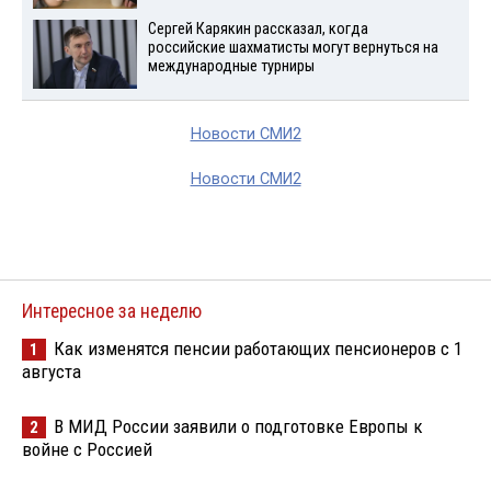
Сергей Карякин рассказал, когда
российские шахматисты могут вернуться на
международные турниры
Новости СМИ2
Новости СМИ2
Интересное за неделю
Как изменятся пенсии работающих пенсионеров с 1
1
августа
В МИД России заявили о подготовке Европы к
2
войне с Россией