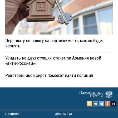
Переплату по налогу на недвижимость можно будет
вернуть
Усидеть на двух стульях: станет ли Армения новой
«анти-Россией»?
Родственников сирот поможет найти полиция
Политика
Экономика