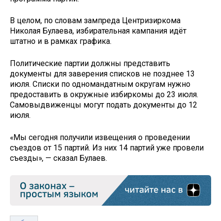
В целом, по словам зампреда Центризиркома
Николая Булаева, избирательная кампания идёт
штатно и в рамках графика.
Политические партии должны представить
документы для заверения списков не позднее 13
июля. Списки по одномандатным округам нужно
предоставить в окружные избиркомы до 23 июля.
Самовыдвиженцы могут подать документы до 12
июля.
«Мы сегодня получили извещения о проведении
съездов от 15 партий. Из них 14 партий уже провели
съезды», — сказал Булаев.