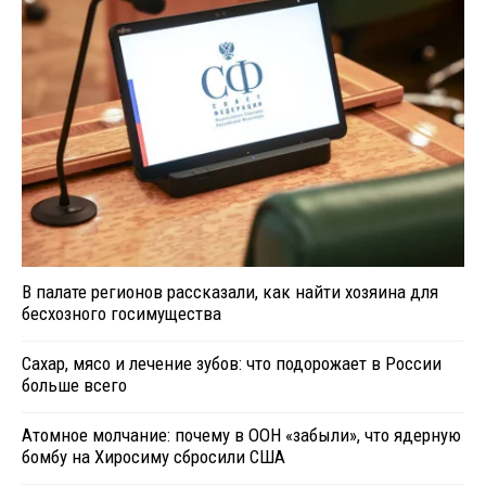
В палате регионов рассказали, как найти хозяина для
бесхозного госимущества
Сахар, мясо и лечение зубов: что подорожает в России
больше всего
Атомное молчание: почему в ООН «забыли», что ядерную
бомбу на Хиросиму сбросили США