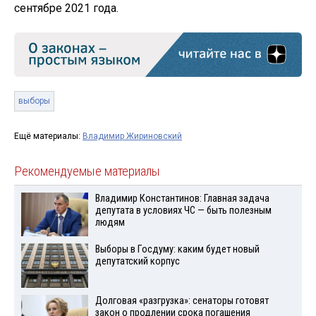
сентябре 2021 года.
выборы
Ещё материалы:
Владимир Жириновский
Рекомендуемые материалы
Владимир Константинов: Главная задача
депутата в условиях ЧС — быть полезным
людям
Выборы в Госдуму: каким будет новый
депутатский корпус
Долговая «разгрузка»: сенаторы готовят
закон о продлении срока погашения