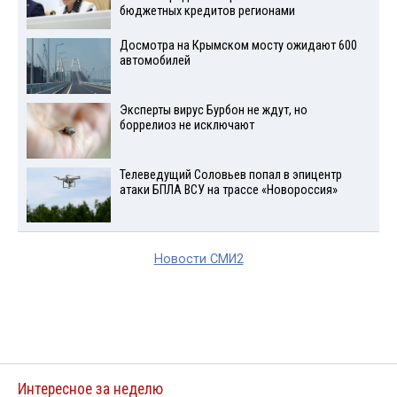
бюджетных кредитов регионами
Досмотра на Крымском мосту ожидают 600
автомобилей
Эксперты вирус Бурбон не ждут, но
боррелиоз не исключают
Телеведущий Соловьев попал в эпицентр
атаки БПЛА ВСУ на трассе «Новороссия»
Новости СМИ2
Интересное за неделю