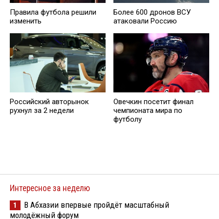
Правила футбола решили
Более 600 дронов ВСУ
изменить
атаковали Россию
Российский авторынок
Овечкин посетит финал
рухнул за 2 недели
чемпионата мира по
футболу
Интересное за неделю
В Абхазии впервые пройдёт масштабный
1
молодёжный форум