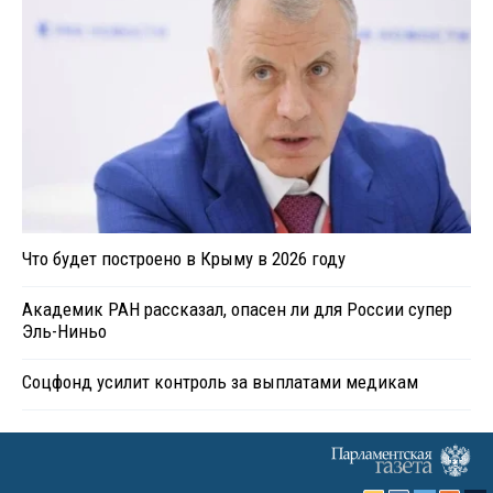
Что будет построено в Крыму в 2026 году
Академик РАН рассказал, опасен ли для России супер
Эль-Ниньо
Соцфонд усилит контроль за выплатами медикам