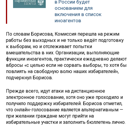
в России будет
основанием для
включения в список
иноагентов
По словам Борисова, Комиссия перешла на режим
работы без выходных и не только ведёт подготовку
к выборам, но и отслеживает попытки
вмешательства в них. Организации, выполняющие
функции иноагентов, практически ежедневно делают
вбросы «с целью если не сорвать выборы, то хотя бы
повлиять на свободную волю наших избирателей»,
подчеркнул Борисов.
Прежде всего, идут атаки на дистанционное
электронное голосование, хотя оно уже проходило и
получило поддержку избирателей. Борисов отметил,
что онлайн-голосование является альтернативным —
при желании граждане могут прийти на
избирательные участки и заполнить бюллетень лично.