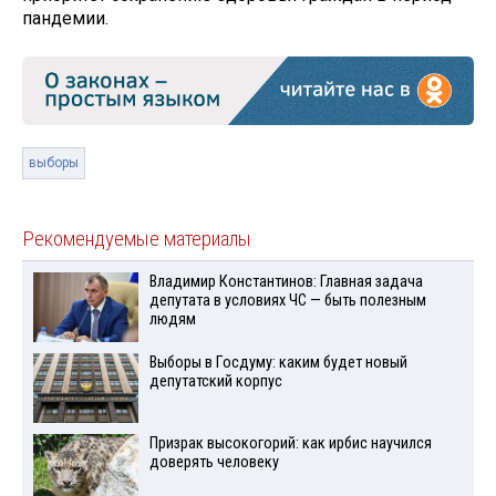
пандемии.
выборы
Рекомендуемые материалы
Владимир Константинов: Главная задача
депутата в условиях ЧС — быть полезным
людям
Выборы в Госдуму: каким будет новый
депутатский корпус
Призрак высокогорий: как ирбис научился
доверять человеку