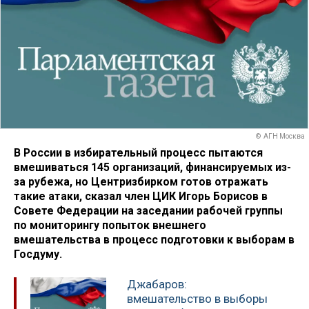
© АГН Москва
В России в избирательный процесс пытаются
вмешиваться 145 организаций, финансируемых из-
за рубежа, но Центризбирком готов отражать
такие атаки, сказал член ЦИК Игорь Борисов в
Совете Федерации на заседании рабочей группы
по мониторингу попыток внешнего
вмешательства в процесс подготовки к выборам в
Госдуму.
Джабаров:
вмешательство в выборы