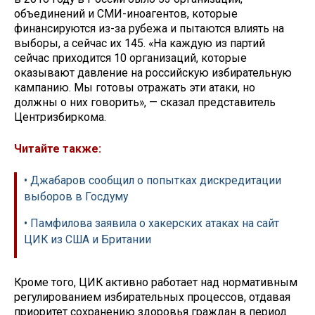
объединений и СМИ-иноагентов, которые
финансируются из-за рубежа и пытаются влиять на
выборы, а сейчас их 145. «На каждую из партий
сейчас приходится 10 организаций, которые
оказывают давление на российскую избирательную
кампанию. Мы готовы отражать эти атаки, но
должны о них говорить», — сказал представитель
Центризбиркома.
Читайте также:
• Джабаров сообщил о попытках дискредитации
выборов в Госдуму
• Памфилова заявила о хакерских атаках на сайт
ЦИК из США и Британии
Кроме того, ЦИК активно работает над нормативным
регулированием избирательных процессов, отдавая
приоритет сохранению здоровья граждан в период