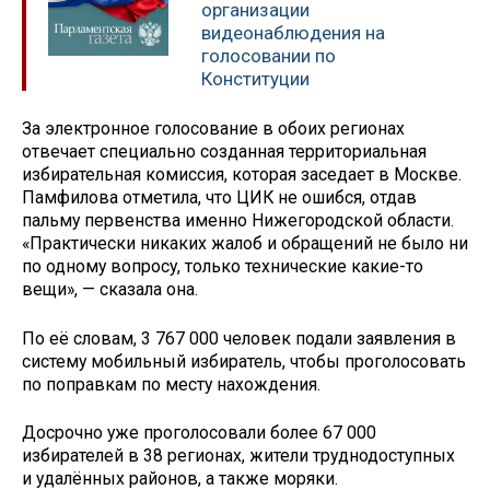
организации
видеонаблюдения на
голосовании по
Конституции
За электронное голосование в обоих регионах
отвечает специально созданная территориальная
избирательная комиссия, которая заседает в Москве.
Памфилова отметила, что ЦИК не ошибся, отдав
пальму первенства именно Нижегородской области.
«Практически никаких жалоб и обращений не было ни
по одному вопросу, только технические какие-то
вещи», — сказала она.
По её словам, 3 767 000 человек подали заявления в
систему мобильный избиратель, чтобы проголосовать
по поправкам по месту нахождения.
Досрочно уже проголосовали более 67 000
избирателей в 38 регионах, жители труднодоступных
и удалённых районов, а также моряки.