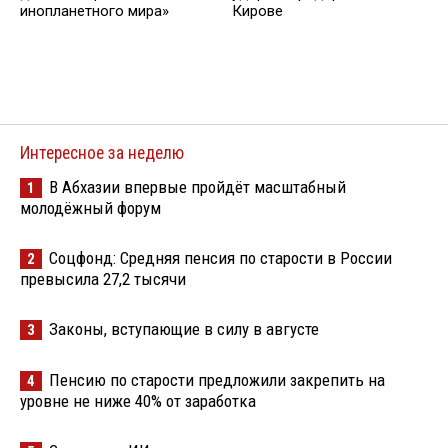
инопланетного мира»
Кирове
Интересное за неделю
В Абхазии впервые пройдёт масштабный
1
молодёжный форум
Соцфонд: Средняя пенсия по старости в России
2
превысила 27,2 тысячи
Законы, вступающие в силу в августе
3
Пенсию по старости предложили закрепить на
4
уровне не ниже 40% от заработка