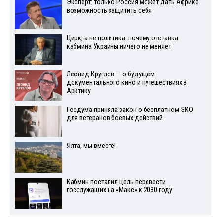
Эксперт: только Россия может дать Африке
возможность защитить себя
Цирк, а не политика: почему отставка
кабмина Украины ничего не меняет
Леонид Круглов — о будущем
документального кино и путешествиях в
Арктику
Госдума приняла закон о бесплатном ЭКО
для ветеранов боевых действий
Ялта, мы вместе!
Кабмин поставил цель перевести
госслужащих на «Макс» к 2030 году