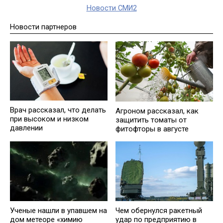
Новости СМИ2
Новости партнеров
Врач рассказал, что делать
Агроном рассказал, как
при высоком и низком
защитить томаты от
давлении
фитофторы в августе
Ученые нашли в упавшем на
Чем обернулся ракетный
дом метеоре «химию
удар по предприятию в