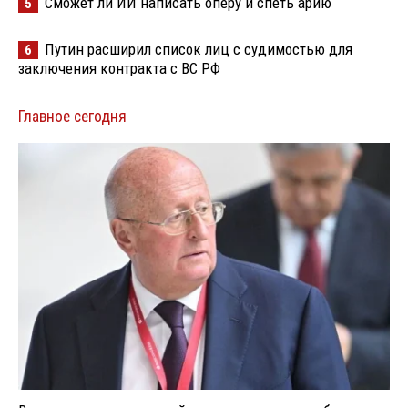
Сможет ли ИИ написать оперу и спеть арию
5
Путин расширил список лиц с судимостью для
6
заключения контракта с ВС РФ
Главное сегодня