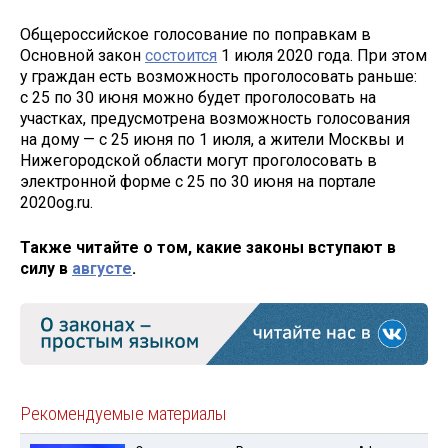
Общероссийское голосование по поправкам в
Основной закон
состоится
1 июля 2020 года. При этом
у граждан есть возможность проголосовать раньше:
с 25 по 30 июня можно будет проголосовать на
участках, предусмотрена возможность голосования
на дому — с 25 июня по 1 июля, а жители Москвы и
Нижегородской области могут проголосовать в
электронной форме с 25 по 30 июня на портале
2020og.ru.
Также читайте о том, какие законы вступают в
силу в
августе
.
Рекомендуемые материалы