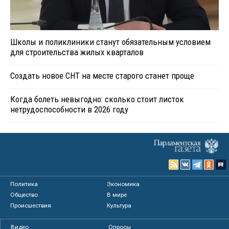
Школы и поликлиники станут обязательным условием
для строительства жилых кварталов
Создать новое СНТ на месте старого станет проще
Когда болеть невыгодно: сколько стоит листок
нетрудоспособности в 2026 году
Политика
Экономика
Общество
В мире
Происшествия
Культура
Видео
Опросы