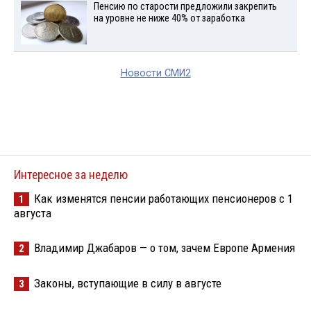
Пенсию по старости предложили закрепить
на уровне не ниже 40% от заработка
Новости СМИ2
Интересное за неделю
Как изменятся пенсии работающих пенсионеров с 1
1
августа
Владимир Джабаров — о том, зачем Европе Армения
2
Законы, вступающие в силу в августе
3