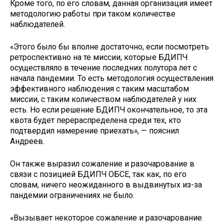
Кроме того, по его словам, данная организация имеет
методологию работы при таком количестве
наблюдателей.
«Этого было бы вполне достаточно, если посмотреть
ретроспективно на те миссии, которые БДИПЧ
осуществляло в течение последних полутора лет с
начала пандемии. То есть методология осуществления
эффективного наблюдения с таким масштабом
миссии, с таким количеством наблюдателей у них
есть. Но если решение БДИПЧ окончательное, то эта
квота будет перераспределена среди тех, кто
подтвердил намерение приехать», — пояснил
Андреев.
Он также выразил сожаление и разочарование в
связи с позицией БДИПЧ ОБСЕ, так как, по его
словам, ничего неожиданного в выдвинутых из-за
пандемии ограничениях не было.
«Вызывает некоторое сожаление и разочарование