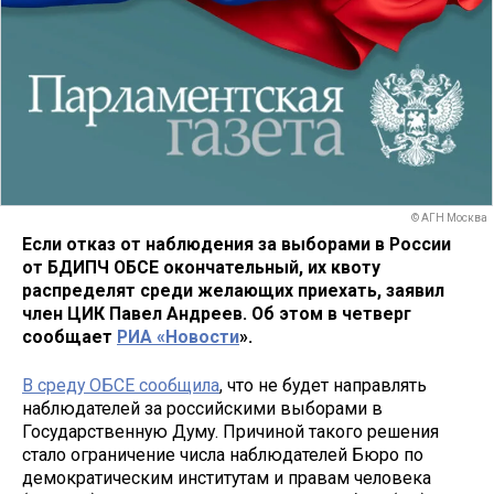
© АГН Москва
Если отказ от наблюдения за выборами в России
от БДИПЧ ОБСЕ окончательный, их квоту
распределят среди желающих приехать, заявил
член ЦИК Павел Андреев. Об этом в четверг
сообщает
РИА «Новости
».
В среду ОБСЕ сообщила
, что не будет направлять
наблюдателей за российскими выборами в
Государственную Думу. Причиной такого решения
стало ограничение числа наблюдателей Бюро по
демократическим институтам и правам человека