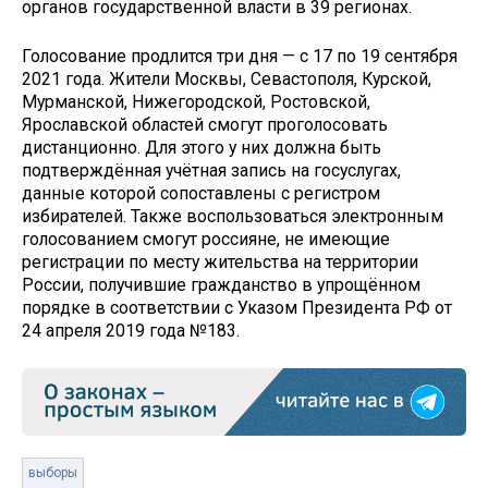
органов государственной власти в 39 регионах.
Голосование продлится три дня — с 17 по 19 сентября
2021 года. Жители Москвы, Севастополя, Курской,
Мурманской, Нижегородской, Ростовской,
Ярославской областей смогут проголосовать
дистанционно. Для этого у них должна быть
подтверждённая учётная запись на госуслугах,
данные которой сопоставлены с регистром
избирателей. Также воспользоваться электронным
голосованием смогут россияне, не имеющие
регистрации по месту жительства на территории
России, получившие гражданство в упрощённом
порядке в соответствии с Указом Президента РФ от
24 апреля 2019 года №183.
выборы