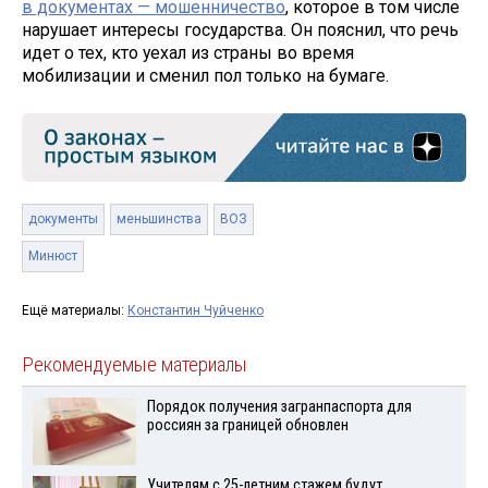
в документах — мошенничество
, которое в том числе
нарушает интересы государства. Он пояснил, что речь
идет о тех, кто уехал из страны во время
мобилизации и сменил пол только на бумаге.
документы
меньшинства
ВОЗ
Минюст
Ещё материалы:
Константин Чуйченко
Рекомендуемые материалы
Порядок получения загранпаспорта для
россиян за границей обновлен
Учителям с 25-летним стажем будут