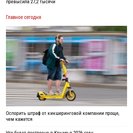
превысила 27,2 тысячи
Главное сегодня
Оспорить штраф от кикшеринговой компании проще,
чем кажется
Что будет построено в Крыму в 2026 году