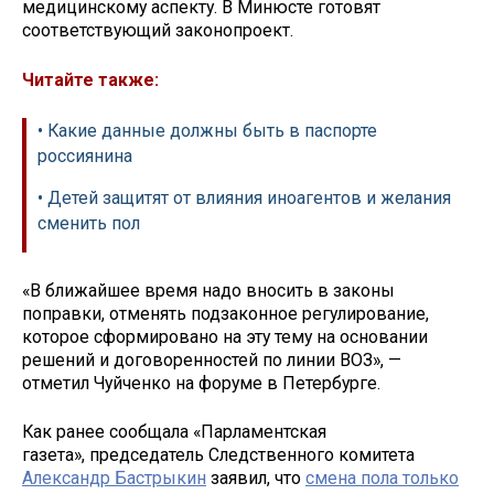
медицинскому аспекту. В Минюсте готовят
соответствующий законопроект.
Читайте также:
• Какие данные должны быть в паспорте
россиянина
• Детей защитят от влияния иноагентов и желания
сменить пол
«В ближайшее время надо вносить в законы
поправки, отменять подзаконное регулирование,
которое сформировано на эту тему на основании
решений и договоренностей по линии ВОЗ», —
отметил Чуйченко на форуме в Петербурге.
Как ранее сообщала «Парламентская
газета», председатель Следственного комитета
Александр Бастрыкин
заявил, что
смена пола только