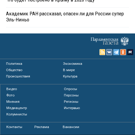
Академик РАН рассказал, опасен ли для России супер
Эль-Ниньо
Политика
Экономика
Общество
В мире
Происшествия
Культура
Видео
Опросы
Фото
Персоны
Мнения
Регионы
Медиацентр
Интервью
Колумнисты
Контакты
Реклама
Вакансии