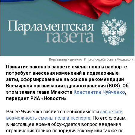
Константин Чуйченко
© пресс-служба Совета Федерации
Принятие закона о запрете смены пола в паспорте
потребует внесения изменений в подзаконные
акты, сформированные на основе рекомендаций
Всемирной организации здравоохранения (ВОЗ). Об
этом заявил глава Минюста
Константин Чуйченко
,
передает РИА «Новости».
Ранее Чуйченко заявил о необходимости
запретить
возможность смены пола в паспорте
. По его словам,
в настоящее время обсуждается вопрос введения
ограничения только по юридическому или также по