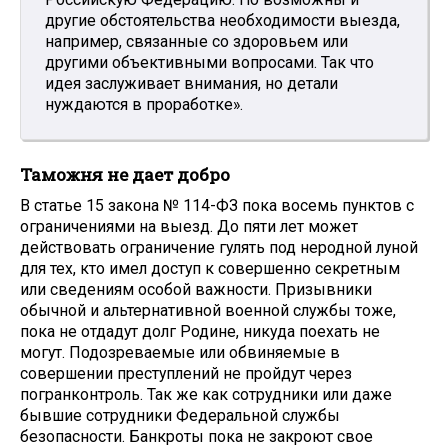
другие обстоятельства необходимости выезда,
например, связанные со здоровьем или
другими объективными вопросами. Так что
идея заслуживает внимания, но детали
нуждаются в проработке».
Таможня не дает добро
В статье 15 закона № 114-ФЗ пока восемь пунктов с
ограничениями на выезд. До пяти лет может
действовать ограничение гулять под неродной луной
для тех, кто имел доступ к совершенно секретным
или сведениям особой важности. Призывники
обычной и альтернативной военной службы тоже,
пока не отдадут долг Родине, никуда поехать не
могут. Подозреваемые или обвиняемые в
совершении преступлений не пройдут через
погранконтроль. Так же как сотрудники или даже
бывшие сотрудники Федеральной службы
безопасности. Банкроты пока не закроют свое