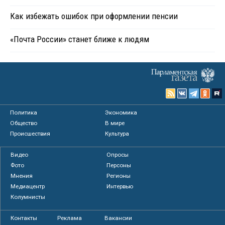
Как избежать ошибок при оформлении пенсии
«Почта России» станет ближе к людям
Политика
Экономика
Общество
В мире
Происшествия
Культура
Видео
Опросы
Фото
Персоны
Мнения
Регионы
Медиацентр
Интервью
Колумнисты
Контакты
Реклама
Вакансии