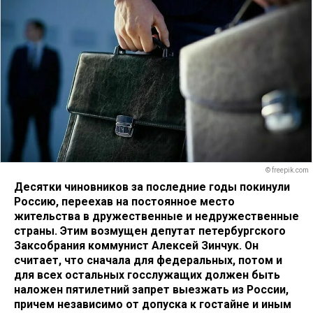
© freepik.com
Десятки чиновников за последние годы покинули
Россию, переехав на постоянное место
жительства в дружественные и недружественные
страны. Этим возмущен депутат петербургского
Заксобрания коммунист Алексей Зинчук. Он
считает, что сначала для федеральных, потом и
для всех остальных госслужащих должен быть
наложен пятилетний запрет выезжать из России,
причем независимо от допуска к гостайне и иным