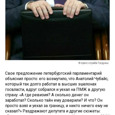
© пресс-служба Госдумы
Свое предложение петербургский парламентарий
объяснил просто: его возмутило, что Анатолий Чубайс,
который так долго работал в высших эшелонах
госвласти, вдруг собрался и уехал на ПМЖ в другую
страну: «А где ревизия? А сколько денег он
заработал? Сколько тайн ему доверили? И что? Он
просто взял и уехал за границу, и никто ничего ему не
сказал?» Раздражают депутата и другие сюжеты: