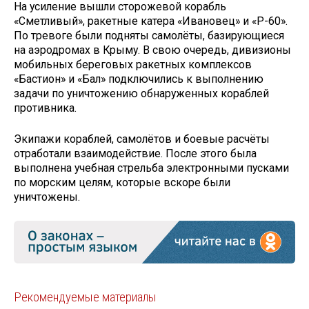
На усиление вышли сторожевой корабль
«Сметливый», ракетные катера «Ивановец» и «Р-60».
По тревоге были подняты самолёты, базирующиеся
на аэродромах в Крыму. В свою очередь, дивизионы
мобильных береговых ракетных комплексов
«Бастион» и «Бал» подключились к выполнению
задачи по уничтожению обнаруженных кораблей
противника.
Экипажи кораблей, самолётов и боевые расчёты
отработали взаимодействие. После этого была
выполнена учебная стрельба электронными пусками
по морским целям, которые вскоре были
уничтожены.
Рекомендуемые материалы