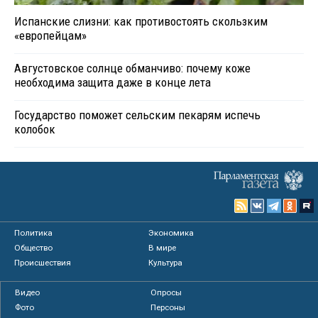
Испанские слизни: как противостоять скользким
«европейцам»
Августовское солнце обманчиво: почему коже
необходима защита даже в конце лета
Государство поможет сельским пекарям испечь
колобок
Политика
Экономика
Общество
В мире
Происшествия
Культура
Видео
Опросы
Фото
Персоны