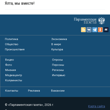
Ялта, мы вместе!
Политика
Экономика
Общество
В мире
Происшествия
Культура
Видео
Опросы
Фото
Персоны
Мнения
Регионы
Медиацентр
Интервью
Колумнисты
Контакты
Реклама
Вакансии
© «Парламентская газета», 2026 г.
Карта сайта