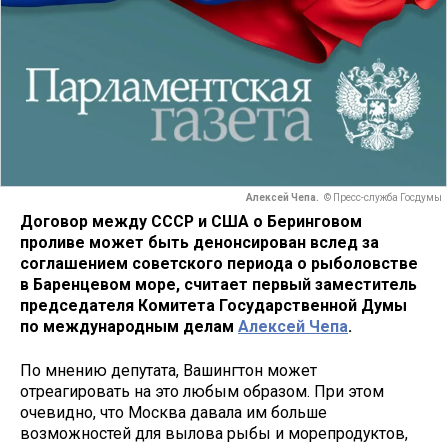
Алексей Чепа.
© Пресс-служба Госдумы
Договор между СССР и США о Беринговом
проливе может быть денонсирован вслед за
соглашением советского периода о рыболовстве
в Баренцевом море, считает первый заместитель
председателя Комитета Государственной Думы
по международным делам
Алексей Чепа
.
По мнению депутата, Вашингтон может
отреагировать на это любым образом. При этом
очевидно, что Москва давала им больше
возможностей для вылова рыбы и морепродуктов,