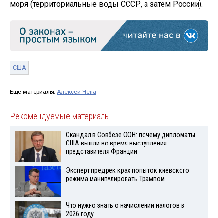
моря (территориальные воды СССР, а затем России).
США
Ещё материалы:
Алексей Чепа
Рекомендуемые материалы
Скандал в Совбезе ООН: почему дипломаты
США вышли во время выступления
представителя Франции
Эксперт предрек крах попыток киевского
режима манипулировать Трампом
Что нужно знать о начислении налогов в
2026 году