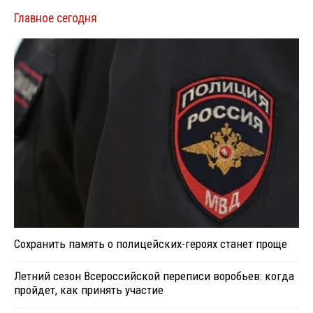
Главное сегодня
Сохранить память о полицейских-героях станет проще
Летний сезон Всероссийской переписи воробьев: когда
пройдет, как принять участие