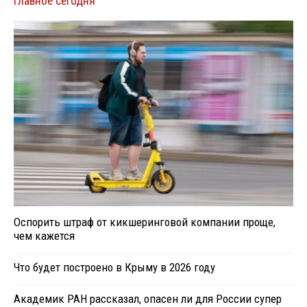
Главное сегодня
Оспорить штраф от кикшеринговой компании проще,
чем кажется
Что будет построено в Крыму в 2026 году
Академик РАН рассказал, опасен ли для России супер