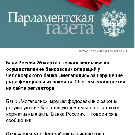
Фото: Владимир Афанасьев / ПГ
Банк России 26 марта отозвал лицензию на
осуществление банковских операций у
чебоксарского банка «Мегаполис» за нарушение
ряда федеральных законов. Об этом сообщается
на сайте регулятора.
Банк «Мегаполис» нарушал федеральные законы,
регулирующие банковскую деятельность, а также
нормативные акты Банка России», — говорится в
сообщении.
Отмечается, что Центробанк в течение года