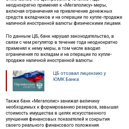
неоднократно применял к «Мегаполису» меры,
включая ограничения на привлечение денежных
средств вкладчиков и на операции по купле-продаже
наличной иностранной валюты физическими лицами.
По данным ЦБ, банк нарушал законодательство, в
связи с чем регулятор в течение года неоднократно
применял к нему меры, в том числе вводил
ограничения по вкладам и на операции по купле-
продаже наличной иностранной валюты.
ЦБ отозвал лицензию у
ЮМК Банка
Также банк «Мегаполис» занижал величину
необходимых к формированию резервов, завышал
стоимость имущества в целях искусственного
улучшения финансовых показателей и сокрытия
своего реального финансового положения.