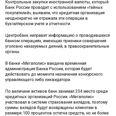
Контрольные закупки иностранной валюты, который
Банк России проводит с использованием «тайных
покупателей», выявили, что кредитная организация
неоднократно не отражала эти операции в
бухгалтерском учете и отчетности.
Центробанк направит информацию о проводившихся
банком операциях, имеющих признаки совершения
уголовно наказуемых деяний, в правоохранительные
органы.
В банке «Мегаполис» введена временная
администрация Банка России, которая будет
действовать до момента назначения конкурсного
управляющего либо ликвидатора.
По величине активов банк занимал 234 место среди
кредитных организаций России. «Мегаполис»
участвовал в системе страхования вкладов, поэтому
суммы вкладов будут возвращены клиентам в
размере 100 процентов остатка средств, но не более