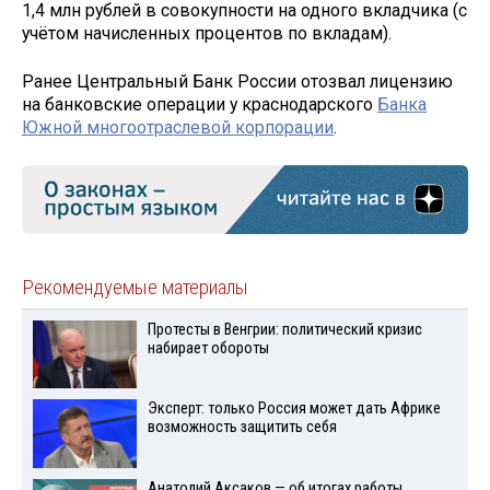
1,4 млн рублей в совокупности на одного вкладчика (с
учётом начисленных процентов по вкладам).
Ранее Центральный Банк России отозвал лицензию
на банковские операции у краснодарского
Банка
Южной многоотраслевой корпорации
.
Рекомендуемые материалы
Протесты в Венгрии: политический кризис
набирает обороты
Эксперт: только Россия может дать Африке
возможность защитить себя
Анатолий Аксаков — об итогах работы