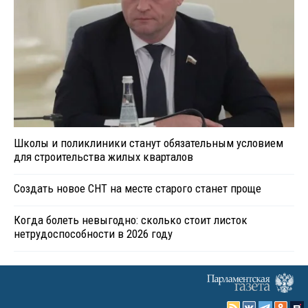
Школы и поликлиники станут обязательным условием
для строительства жилых кварталов
Создать новое СНТ на месте старого станет проще
Когда болеть невыгодно: сколько стоит листок
нетрудоспособности в 2026 году