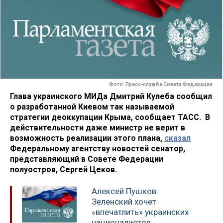
Фото: Пресс-служба Совета Федерации
Глава украинского МИДа Дмитрий Кулеба сообщил
о разработанной Киевом так называемой
стратегии деоккупации Крыма, сообщает ТАСС. В
действительности даже министр не верит в
возможность реализации этого плана,
сказал
Федеральному агентству новостей сенатор,
представляющий в Совете Федерации
полуостров, Сергей Цеков.
Алексей Пушков:
Зеленский хочет
«впечатлить» украинских
националистов