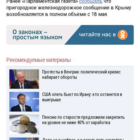
Ранее «Парламентская газета»
сообщала
, что
пригородное железнодорожное сообщение в Крыму
возобновляется в полном объёме с 18 мая.
Рекомендуемые материалы
Протесты в Венгрии: политический кризис
набирает обороты
США опять бьют по Ирану: кто останется в
выигрыше
Пенсию по старости предложили закрепить
на уровне не ниже 40% от заработка