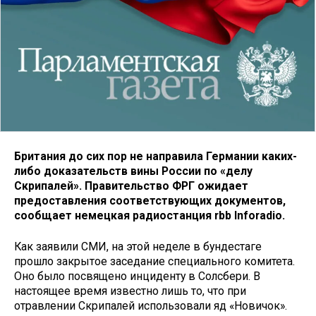
Британия до сих пор не направила Германии каких-
либо доказательств вины России по «делу
Скрипалей». Правительство ФРГ ожидает
предоставления соответствующих документов,
сообщает немецкая радиостанция rbb Inforadio.
Как заявили СМИ, на этой неделе в бундестаге
прошло закрытое заседание специального комитета.
Оно было посвящено инциденту в Солсбери. В
настоящее время известно лишь то, что при
отравлении Скрипалей использовали яд «Новичок».