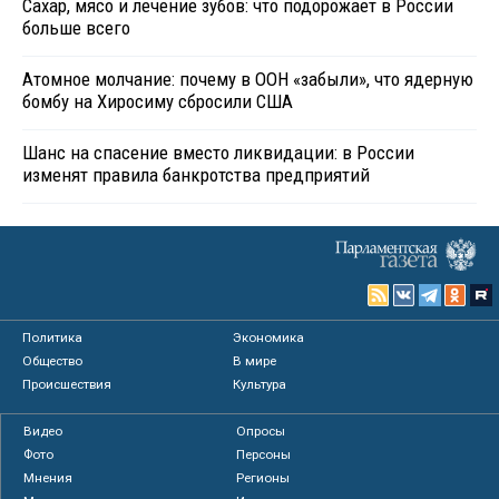
Сахар, мясо и лечение зубов: что подорожает в России
больше всего
Атомное молчание: почему в ООН «забыли», что ядерную
бомбу на Хиросиму сбросили США
Шанс на спасение вместо ликвидации: в России
изменят правила банкротства предприятий
Политика
Экономика
Общество
В мире
Происшествия
Культура
Видео
Опросы
Фото
Персоны
Мнения
Регионы