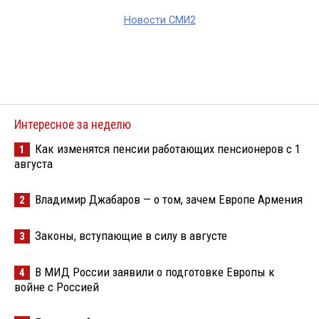
Новости СМИ2
Интересное за неделю
Как изменятся пенсии работающих пенсионеров с 1
1
августа
Владимир Джабаров — о том, зачем Европе Армения
2
Законы, вступающие в силу в августе
3
В МИД России заявили о подготовке Европы к
4
войне с Россией