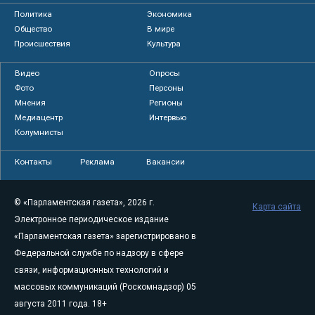
Политика
Экономика
Общество
В мире
Происшествия
Культура
Видео
Опросы
Фото
Персоны
Мнения
Регионы
Медиацентр
Интервью
Колумнисты
Контакты
Реклама
Вакансии
© «Парламентская газета», 2026 г.
Карта сайта
Электронное периодическое издание
«Парламентская газета» зарегистрировано в
Федеральной службе по надзору в сфере
связи, информационных технологий и
массовых коммуникаций (Роскомнадзор) 05
августа 2011 года. 18+