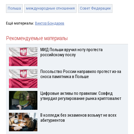
Польша
международные отношения
Совет Федерации
Ещё материалы:
Виктор Бондарев
Рекомендуемые материалы
МИД Польши вручил ноту протеста
российскому послу
Посольство России направило протест из-за
сноса памятника в Польше
Цифровые активы по правилам: Совфед
утвердил регулирование рынка криптовалют
В колледж без экзаменов возьмут не всех
абитуриентов