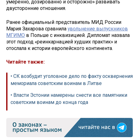
умеренно, дозированно и осторожно» развивать
двусторонние отношения.
Ранее официальный представитель МИД России
Мария Захарова сравнила
увольнение выпускников
МГИМО
в Польше с инквизицией. Дипломат назвала
этот подход «реинкарнацией худших практик» и
отослала к истории европейского континента.
Читайте также:
• СК возбудит уголовное дело по факту осквернения
мемориала советским воинам в Литве
• Власти Эстонии намерены снести все памятники
советским воинам до конца года