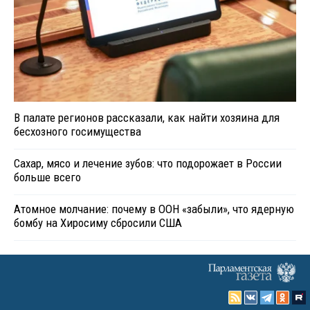
В палате регионов рассказали, как найти хозяина для
бесхозного госимущества
Сахар, мясо и лечение зубов: что подорожает в России
больше всего
Атомное молчание: почему в ООН «забыли», что ядерную
бомбу на Хиросиму сбросили США