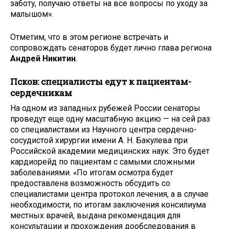
заботу, получаю ответы на все вопросы по уходу за
малышом».
Отметим, что в этом регионе встречать и
сопровождать сенаторов будет лично глава региона
Андрей Никитин
.
Псков: специалисты едут к пациентам-
сердечникам
На одном из западных рубежей России сенаторы
проведут еще одну масштабную акцию — на сей раз
со специалистами из Научного центра сердечно-
сосудистой хирургии имени А. Н. Бакулева при
Российской академии медицинских наук. Это будет
кардиорейд по пациентам с самыми сложными
заболеваниями. «По итогам осмотра будет
предоставлена возможность обсудить со
специалистами центра протокол лечения, а в случае
необходимости, по итогам заключения консилиума
местных врачей, выдана рекомендация для
консультации и прохождения дообследования в