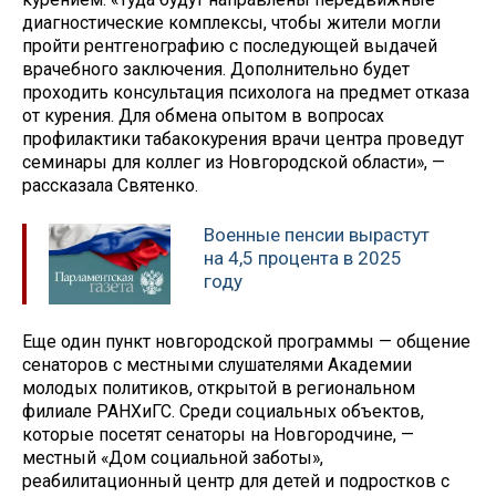
диагностические комплексы, чтобы жители могли
пройти рентгенографию с последующей выдачей
врачебного заключения. Дополнительно будет
проходить консультация психолога на предмет отказа
от курения. Для обмена опытом в вопросах
профилактики табакокурения врачи центра проведут
семинары для коллег из Новгородской области», —
рассказала Святенко.
Военные пенсии вырастут
на 4,5 процента в 2025
году
Еще один пункт новгородской программы — общение
сенаторов с местными слушателями Академии
молодых политиков, открытой в региональном
филиале РАНХиГС. Среди социальных объектов,
которые посетят сенаторы на Новгородчине, —
местный «Дом социальной заботы»,
реабилитационный центр для детей и подростков с