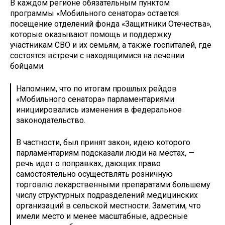
В каждом регионе обязательным пунктом
программы «Мобильного сенатора» остается
посещение отделений фонда «Защитники Отечества»,
которые оказывают помощь и поддержку
участникам СВО и их семьям, а также госпиталей, где
состоятся встречи с находящимися на лечении
бойцами.
Напомним, что по итогам прошлых рейдов
«Мобильного сенатора» парламентариями
инициировались изменения в федеральное
законодательство.
В частности, был принят закон, идею которого
парламентариям подсказали люди на местах, —
речь идет о поправках, дающих право
самостоятельно осуществлять розничную
торговлю лекарственными препаратами большему
числу структурных подразделений медицинских
организаций в сельской местности. Заметим, что
имели место и менее масштабные, адресные