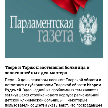
Тверь и Торжок: застывшая больница и
золотошвейных дел мастера
Первый день сенаторы посвятят Тверской области и
встретятся с губернатором Тверской области
Игорем
Руденей
. Здесь одной из проблемных тем является
затянувшаяся стройка нового корпуса региональной
детской клинической больницы — некоторые
пользователи соцсетей указывают, что пострадавшее