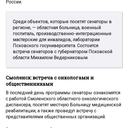
России.
Среди объектов, которые посетят сенаторы в
регионе, — областная больница, военный
госпиталь, производственно-интеграционные
мастерские для инвалидов, лаборатории
Псковского госуниверситета. Состоится
встреча сенаторов с губернатором Псковской
области Михаилом Ведерниковым.
Смоленск: встреча с онкологами и
общественниками
В последний день программы сенаторы ознакомятся
с работой Смоленского областного онкологического
диспансера, посетят местную Больницу медицинской
реабилитации, а также проведут встречу с
представителями общественных организаций.