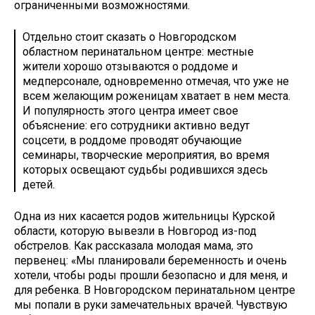
ограниченными возможностями.
Отдельно стоит сказать о Новгородском
областном перинатальном центре: местные
жители хорошо отзываются о роддоме и
медперсонале, одновременно отмечая, что уже не
всем желающим роженицам хватает в нем места.
И популярность этого центра имеет свое
объяснение: его сотрудники активно ведут
соцсети, в роддоме проводят обучающие
семинары, творческие мероприятия, во время
которых освещают судьбы родившихся здесь
детей.
Одна из них касается родов жительницы Курской
области, которую вывезли в Новгород из-под
обстрелов. Как рассказала молодая мама, это
первенец: «Мы планировали беременность и очень
хотели, чтобы роды прошли безопасно и для меня, и
для ребенка. В Новгородском перинатальном центре
мы попали в руки замечательных врачей. Чувствую