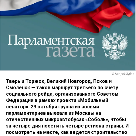
© Андрей Зубов
Тверь и Торжок, Великий Новгород, Псков и
Смоленск — таков маршрут третьего по счету
социального рейда, организованного Советом
Федерации в рамках проекта «Мобильный
сенатор». 29 октября группа из восьми
парламентариев выехала из Москвы на
отечественных микроавтобусах «Соболь», чтобы
за четыре дня посетить четыре региона страны. И
посмотреть на месте, как ведется строительство