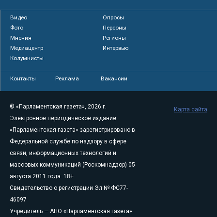
Видео
Опросы
Фото
Персоны
Мнения
Регионы
Медиацентр
Интервью
Колумнисты
Контакты
Реклама
Вакансии
© «Парламентская газета», 2026 г.
Карта сайта
Электронное периодическое издание
«Парламентская газета» зарегистрировано в
Федеральной службе по надзору в сфере
связи, информационных технологий и
массовых коммуникаций (Роскомнадзор) 05
августа 2011 года. 18+
Свидетельство о регистрации Эл № ФС77-
46097
Учредитель — АНО «Парламентская газета»