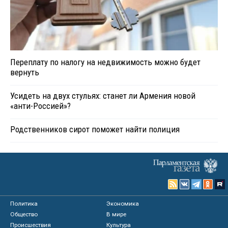
Переплату по налогу на недвижимость можно будет
вернуть
Усидеть на двух стульях: станет ли Армения новой
«анти-Россией»?
Родственников сирот поможет найти полиция
Политика
Экономика
Общество
В мире
Происшествия
Культура