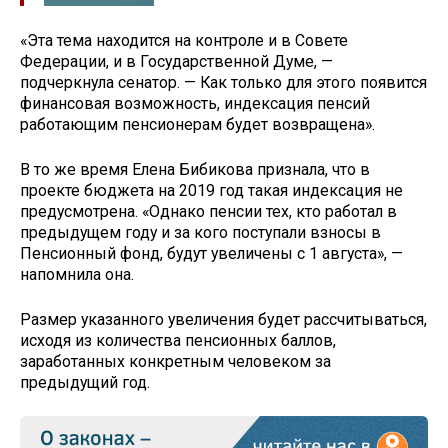
«Эта тема находится на контроле и в Совете
Федерации, и в Государственной Думе, —
подчеркнула сенатор. — Как только для этого появится
финансовая возможность, индексация пенсий
работающим пенсионерам будет возвращена».
В то же время Елена Бибикова признала, что в
проекте бюджета на 2019 год такая индексация не
предусмотрена. «Однако пенсии тех, кто работал в
предыдущем году и за кого поступали взносы в
Пенсионный фонд, будут увеличены с 1 августа», —
напомнила она.
Размер указанного увеличения будет рассчитываться,
исходя из количества пенсионных баллов,
заработанных конкретным человеком за
предыдущий год.