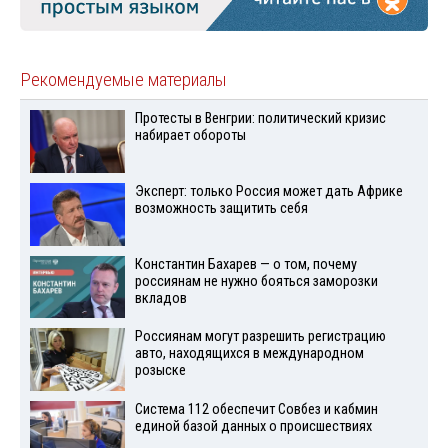
Рекомендуемые материалы
Протесты в Венгрии: политический кризис
набирает обороты
Эксперт: только Россия может дать Африке
возможность защитить себя
Константин Бахарев — о том, почему
россиянам не нужно бояться заморозки
вкладов
Россиянам могут разрешить регистрацию
авто, находящихся в международном
розыске
Система 112 обеспечит Совбез и кабмин
единой базой данных о происшествиях