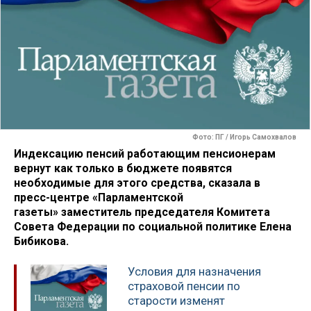
Фото: ПГ / Игорь Самохвалов
Индексацию пенсий работающим пенсионерам
вернут как только в бюджете появятся
необходимые для этого средства, сказала в
пресс-центре «Парламентской
газеты» заместитель председателя Комитета
Совета Федерации по социальной политике Елена
Бибикова.
Условия для назначения
страховой пенсии по
старости изменят