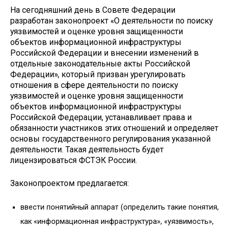
На сегодняшний день в Совете Федерации
разработан законопроект «О деятельности по поиску
уязвимостей и оценке уровня защищенности
объектов информационной инфраструктуры
Российской Федерации и внесении изменений в
отдельные законодательные акты Российской
Федерации», который призван урегулировать
отношения в сфере деятельности по поиску
уязвимостей и оценке уровня защищенности
объектов информационной инфраструктуры
Российской Федерации, устанавливает права и
обязанности участников этих отношений и определяет
основы государственного регулирования указанной
деятельности. Такая деятельность будет
лицензироваться ФСТЭК России.
Законопроектом предлагается:
ввести понятийный аппарат (определить такие понятия,
как «информационная инфраструктура», «уязвимость»,