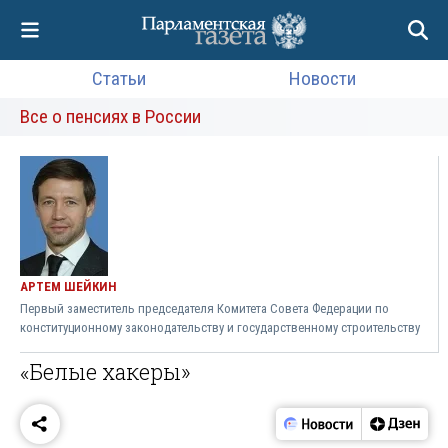
Статьи
Новости
Все о пенсиях в России
АРТЕМ ШЕЙКИН
Первый заместитель председателя Комитета Совета Федерации по
конституционному законодательству и государственному строительству
«Белые хакеры»