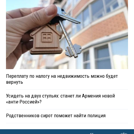
Переплату по налогу на недвижимость можно будет
вернуть
Усидеть на двух стульях: станет ли Армения новой
«анти-Россией»?
Родственников сирот поможет найти полиция