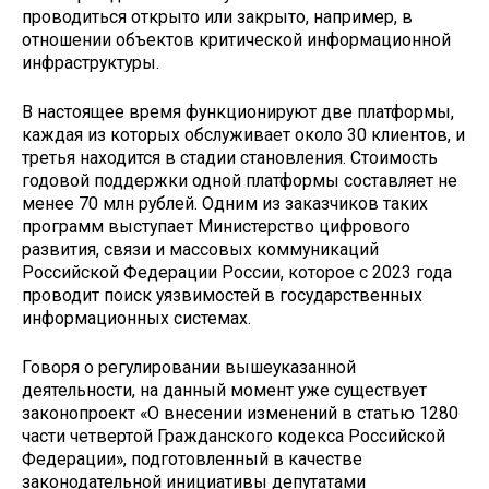
проводиться открыто или закрыто, например, в
отношении объектов критической информационной
инфраструктуры.
В настоящее время функционируют две платформы,
каждая из которых обслуживает около 30 клиентов, и
третья находится в стадии становления. Стоимость
годовой поддержки одной платформы составляет не
менее 70 млн рублей. Одним из заказчиков таких
программ выступает Министерство цифрового
развития, связи и массовых коммуникаций
Российской Федерации России, которое с 2023 года
проводит поиск уязвимостей в государственных
информационных системах.
Говоря о регулировании вышеуказанной
деятельности, на данный момент уже существует
законопроект «О внесении изменений в статью 1280
части четвертой Гражданского кодекса Российской
Федерации», подготовленный в качестве
законодательной инициативы депутатами