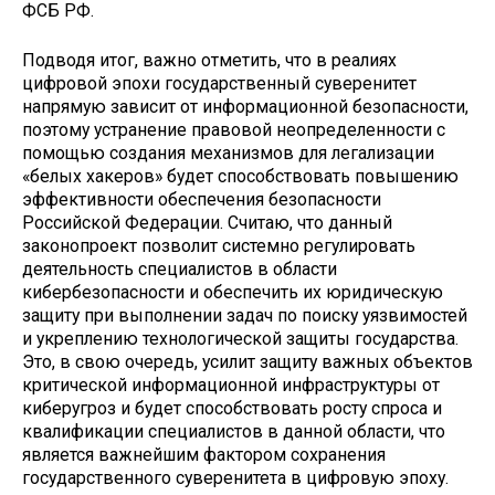
ФСБ РФ.
Подводя итог, важно отметить, что в реалиях
цифровой эпохи государственный суверенитет
напрямую зависит от информационной безопасности,
поэтому устранение правовой неопределенности с
помощью создания механизмов для легализации
«белых хакеров» будет способствовать повышению
эффективности обеспечения безопасности
Российской Федерации. Считаю, что данный
законопроект позволит системно регулировать
деятельность специалистов в области
кибербезопасности и обеспечить их юридическую
защиту при выполнении задач по поиску уязвимостей
и укреплению технологической защиты государства.
Это, в свою очередь, усилит защиту важных объектов
критической информационной инфраструктуры от
киберугроз и будет способствовать росту спроса и
квалификации специалистов в данной области, что
является важнейшим фактором сохранения
государственного суверенитета в цифровую эпоху.