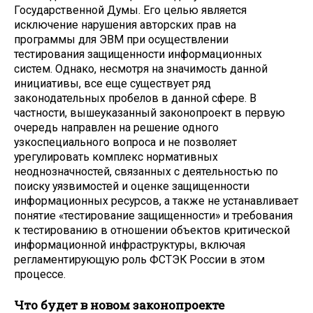
Государственной Думы. Его целью является
исключение нарушения авторских прав на
программы для ЭВМ при осуществлении
тестирования защищенности информационных
систем. Однако, несмотря на значимость данной
инициативы, все еще существует ряд
законодательных пробелов в данной сфере. В
частности, вышеуказанный законопроект в первую
очередь направлен на решение одного
узкоспециального вопроса и не позволяет
урегулировать комплекс нормативных
неоднозначностей, связанных с деятельностью по
поиску уязвимостей и оценке защищенности
информационных ресурсов, а также не устанавливает
понятие «тестирование защищенности» и требования
к тестированию в отношении объектов критической
информационной инфраструктуры, включая
регламентирующую роль ФСТЭК России в этом
процессе.
Что будет в новом законопроекте