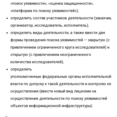
«поиск уязвимости», «оценка защищенности»,
«платформа по поиску уязвимостей»);
определить состав участников деятельности (заказчик,
организатор, исследователь, исполнитель);
определить виды деятельности, а также ввести две
формы проведения поиска уязвимостей — закрытую (с
привлечением ограниченного круга исследователей) и
открытую (с привлечением неограниченного
количества исследователей);
определить
уполномоченные федеральные органы исполнительной
власти по допуску к такой деятельности и контролю ее
осуществления (ввести новый вид лицензии на
осуществление деятельности по поиску уязвимостей
объектов информационной инфраструктуры).