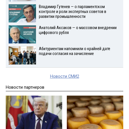
Владимир Гутенев — о парламентском
контроле и роли экспертных советов в
развитии промышленности
Анатолий Аксаков — о массовом внедрении
цифрового рубля
Абитуриентам напомнили о крайней дате
подачи согласия на зачисление
Новости СМИ2
Новости партнеров