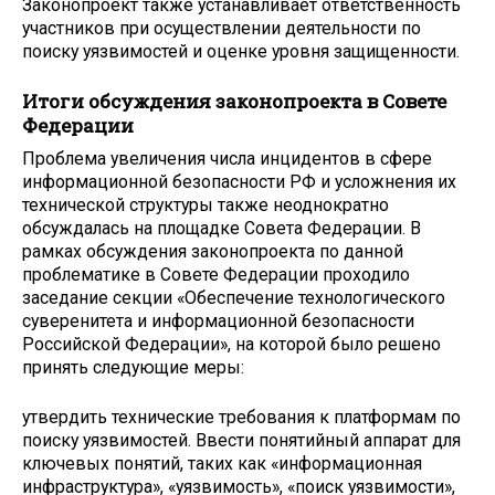
Законопроект также устанавливает ответственность
участников при осуществлении деятельности по
поиску уязвимостей и оценке уровня защищенности.
Итоги обсуждения законопроекта в Совете
Федерации
Проблема увеличения числа инцидентов в сфере
информационной безопасности РФ и усложнения их
технической структуры также неоднократно
обсуждалась на площадке Совета Федерации. В
рамках обсуждения законопроекта по данной
проблематике в Совете Федерации проходило
заседание секции «Обеспечение технологического
суверенитета и информационной безопасности
Российской Федерации», на которой было решено
принять следующие меры:
утвердить технические требования к платформам по
поиску уязвимостей. Ввести понятийный аппарат для
ключевых понятий, таких как «информационная
инфраструктура», «уязвимость», «поиск уязвимости»,