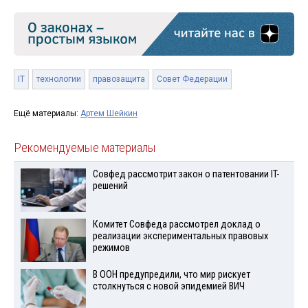
IT
технологии
правозащита
Совет Федерации
Ещё материалы:
Артем Шейкин
Рекомендуемые материалы
Совфед рассмотрит закон о патентовании IT-
решений
Комитет Совфеда рассмотрел доклад о
реализации экспериментальных правовых
режимов
В ООН предупредили, что мир рискует
столкнуться с новой эпидемией ВИЧ