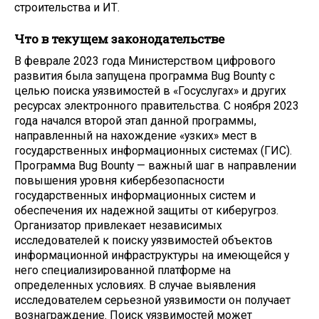
строительства и ИТ.
Что в текущем законодательстве
В феврале 2023 года Министерством цифрового
развития была запущена программа Bug Bounty с
целью поиска уязвимостей в «Госуслугах» и других
ресурсах электронного правительства. С ноября 2023
года начался второй этап данной программы,
направленный на нахождение «узких» мест в
государственных информационных системах (ГИС).
Программа Bug Bounty — важный шаг в направлении
повышения уровня кибербезопасности
государственных информационных систем и
обеспечения их надежной защиты от киберугроз.
Организатор привлекает независимых
исследователей к поиску уязвимостей объектов
информационной инфраструктуры на имеющейся у
него специализированной платформе на
определенных условиях. В случае выявления
исследователем серьезной уязвимости он получает
вознаграждение. Поиск уязвимостей может