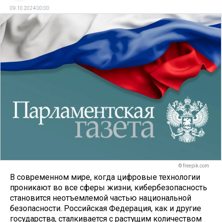
09.10.2024 00:00
© freepik.com
В современном мире, когда цифровые технологии
проникают во все сферы жизни, кибербезопасность
становится неотъемлемой частью национальной
безопасности. Российская Федерация, как и другие
государства, сталкивается с растущим количеством