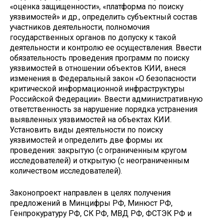
«оценка защищенности», «платформа по поиску
уязвимостей» и др., определить субъектный состав
участников деятельности, полномочия
государственных органов по допуску к такой
деятельности и контролю ее осуществления. Ввести
обязательность проведения программ по поиску
уязвимостей в отношении объектов КИИ, внеся
изменения в Федеральный закон «О безопасности
критической информационной инфраструктуры
Российской Федерации». Ввести административную
ответственность за нарушение порядка устранения
выявленных уязвимостей на объектах КИИ.
Установить виды деятельности по поиску
уязвимостей и определить две формы их
проведения: закрытую (с ограниченным кругом
исследователей) и открытую (с неограниченным
количеством исследователей).
Законопроект направлен в целях получения
предложений в Минцифры РФ, Минюст РФ,
Генпрокуратуру РФ, СК РФ, МВД РФ, ФСТЭК РФ и