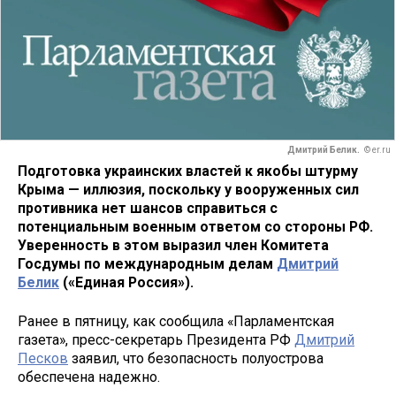
Дмитрий Белик.
© er.ru
Подготовка украинских властей к якобы штурму
Крыма — иллюзия, поскольку у вооруженных сил
противника нет шансов справиться с
потенциальным военным ответом со стороны РФ.
Уверенность в этом выразил член Комитета
Госдумы по международным делам
Дмитрий
Белик
(«Единая Россия»).
Ранее в пятницу, как сообщила «Парламентская
газета», пресс-секретарь Президента РФ
Дмитрий
Песков
заявил, что безопасность полуострова
обеспечена надежно.