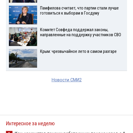
Памфилова считает, что партии стали лучше
готовиться к выборам в Госдуму
Комитет Совфеда поддержал законы,
направленные на поддержку участников СВО
Крым: чрезвычайное лето в самом разгаре
Новости СМИ2
Интересное за неделю