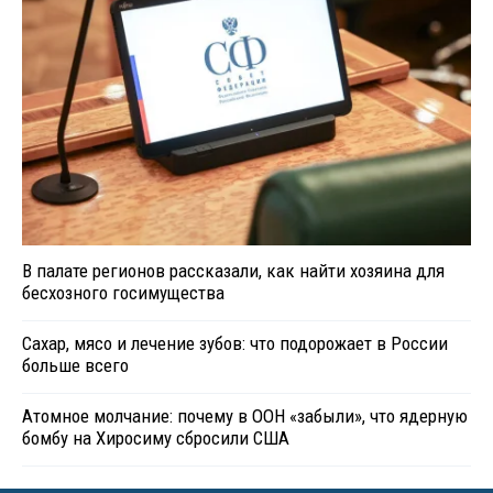
В палате регионов рассказали, как найти хозяина для
бесхозного госимущества
Сахар, мясо и лечение зубов: что подорожает в России
больше всего
Атомное молчание: почему в ООН «забыли», что ядерную
бомбу на Хиросиму сбросили США