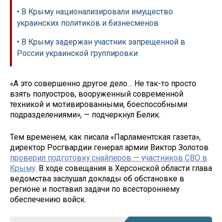
• В Крыму национализировали имущество
украинских политиков и бизнесменов
• В Крыму задержан участник запрещенной в
России украинской группировки
«А это совершенно другое дело… Не так-то просто
взять полуостров, вооруженный современной
техникой и мотивированными, боеспособными
подразделениями», — подчеркнул Белик.
Тем временем, как писала «Парламентская газета»,
директор Росгвардии генерал армии Виктор Золотов
проверил подготовку снайперов — участников СВО в
Крыму
. В ходе совещания в Херсонской области глава
ведомства заслушал доклады об обстановке в
регионе и поставил задачи по всестороннему
обеспечению войск.