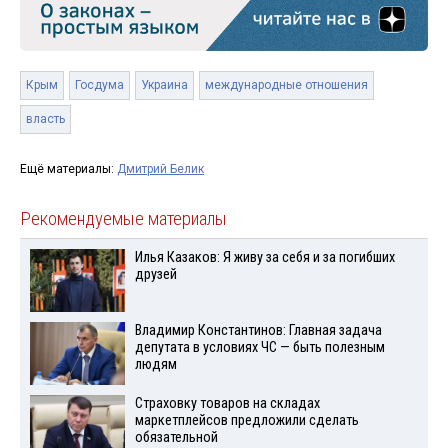
Крым
Госдума
Украина
международные отношения
власть
Ещё материалы:
Дмитрий Белик
Рекомендуемые материалы
Илья Казаков: Я живу за себя и за погибших
друзей
Владимир Константинов: Главная задача
депутата в условиях ЧС — быть полезным
людям
Страховку товаров на складах
маркетплейсов предложили сделать
обязательной