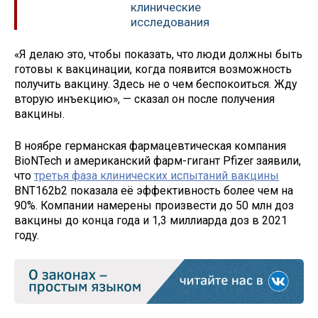
клинические
исследования
«Я делаю это, чтобы показать, что люди должны быть
готовы к вакцинации, когда появится возможность
получить вакцину. Здесь не о чем беспокоиться. Жду
вторую инъекцию», — сказал он после получения
вакцины.
В ноябре германская фармацевтическая компания
BioNTech и американский фарм-гигант Pfizer заявили,
что
третья фаза клинических испытаний вакцины
BNT162b2 показала её эффективность более чем на
90%. Компании намерены произвести до 50 млн доз
вакцины до конца года и 1,3 миллиарда доз в 2021
году.