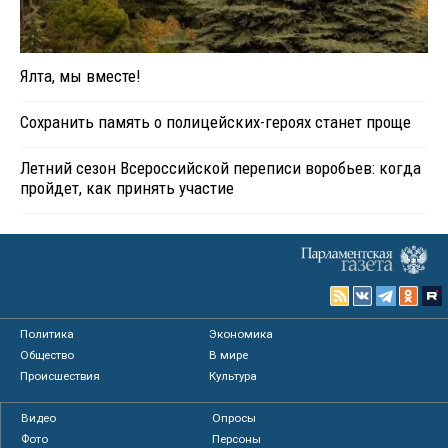
Ялта, мы вместе!
Сохранить память о полицейских-героях станет проще
Летний сезон Всероссийской переписи воробьев: когда
пройдет, как принять участие
Политика
Экономика
Общество
В мире
Происшествия
Культура
Видео
Опросы
Фото
Персоны