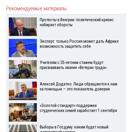
Рекомендуемые материалы
Протесты в Венгрии: политический кризис
набирает обороты
Эксперт: только Россия может дать Африке
возможность защитить себя
Учителям с 25-летним стажем будут
присваиваить звание «Ветеран труда»
Алексей Додатко: Люди обращаются к нам
за помощью — это показатель доверия
«Золотой стандарт» поддержки
студенческих семей заработает 1 сентября
Выборы в Госдуму: каким будет новый