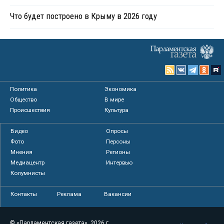
Что будет построено в Крыму в 2026 году
Политика
Экономика
Общество
В мире
Происшествия
Культура
Видео
Опросы
Фото
Персоны
Мнения
Регионы
Медиацентр
Интервью
Колумнисты
Контакты
Реклама
Вакансии
© «Парламентская газета», 2026 г.