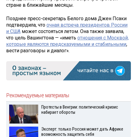
стране в ближайшие месяцы.
Позднее пресс-секретарь Белого дома Джен Псаки
подтвердила, что
очная встреча президентов России
и США
может состояться летом. Она также заявила,
что цель Вашингтона — «иметь
отношения с Москвой,
которые являются предсказуемыми и стабильными
,
вести разговоры и диалог».
Рекомендуемые материалы
Протесты в Венгрии: политический кризис
набирает обороты
Эксперт: только Россия может дать Африке
возможность защитить себя