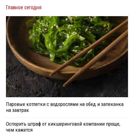
Главное сегодня
Паровые котлетки с водорослями на обед и запеканка
на завтрак
Оспорить штраф от кикшеринговой компании проще,
чем кажется