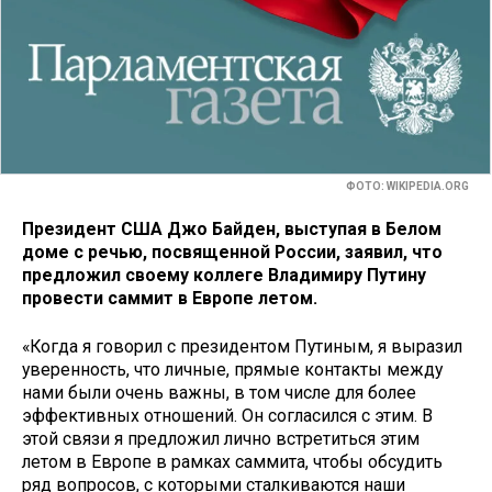
ФОТО: WIKIPEDIA.ORG
Президент США Джо Байден, выступая в Белом
доме с речью, посвященной России, заявил, что
предложил своему коллеге Владимиру Путину
провести саммит в Европе летом.
«Когда я говорил с президентом Путиным, я выразил
уверенность, что личные, прямые контакты между
нами были очень важны, в том числе для более
эффективных отношений. Он согласился с этим. В
этой связи я предложил лично встретиться этим
летом в Европе в рамках саммита, чтобы обсудить
ряд вопросов, с которыми сталкиваются наши