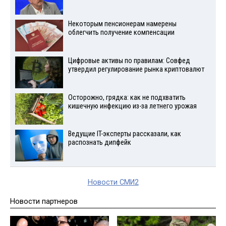
Некоторым пенсионерам намерены
облегчить получение компенсации
Цифровые активы по правилам: Совфед
утвердил регулирование рынка криптовалют
Осторожно, грядка: как не подхватить
кишечную инфекцию из-за летнего урожая
Ведущие IT-эксперты рассказали, как
распознать дипфейк
Новости СМИ2
Новости партнеров