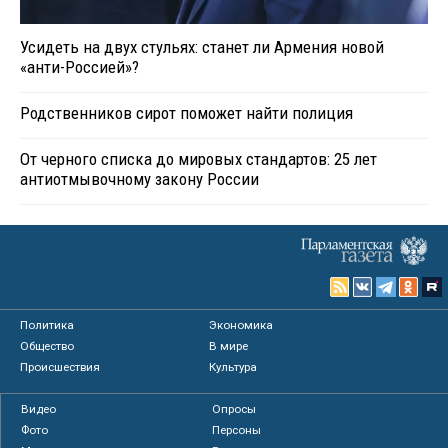
Усидеть на двух стульях: станет ли Армения новой
«анти-Россией»?
Родственников сирот поможет найти полиция
От черного списка до мировых стандартов: 25 лет
антиотмывочному закону России
Политика
Экономика
Общество
В мире
Происшествия
Культура
Видео
Опросы
Фото
Персоны