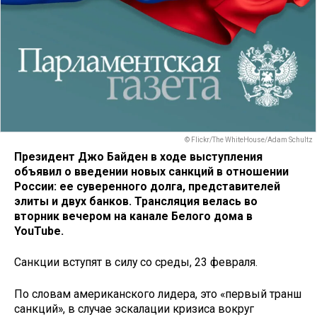
© Flickr/The WhiteHouse/Adam Schultz
Президент Джо Байден в ходе выступления
объявил о введении новых санкций в отношении
России: ее суверенного долга, представителей
элиты и двух банков.
Трансляция велась во
вторник вечером на канале Белого дома в
YouTube.
Санкции вступят в силу со среды, 23 февраля.
По словам американского лидера, это «первый транш
санкций», в случае эскалации кризиса вокруг