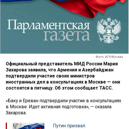
Фото: АГН Москва
Официальный представитель МИД России Мария
Захарова заявила, что Армения и Азербайджан
подтвердили участие своих министров
иностранных дел в консультациях в Москве — они
состоятся в пятницу. Об этом сообщает ТАСС.
«Баку и Ереван подтвердили участие в консультациях
в Москве. Идет активная подготовка», — сказала
Захарова.
Путин призвал