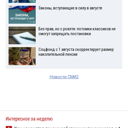
Законы, вступающие в силу в августе
Без прав, но с роялти: потомки классиков не
смогут запрещать постановки
Соцфонд с 1 августа скорректирует размер
накопительной пенсии
Новости СМИ2
Интересное за неделю