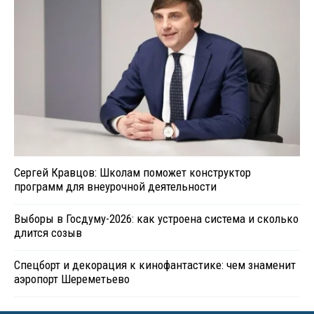
Сергей Кравцов: Школам поможет конструктор
программ для внеурочной деятельности
Выборы в Госдуму-2026: как устроена система и сколько
длится созыв
Спецборт и декорация к кинофантастике: чем знаменит
аэропорт Шереметьево