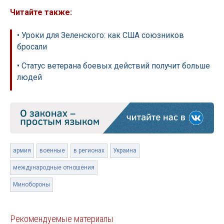
Читайте также:
• Уроки для Зеленского: как США союзников
бросали
• Статус ветерана боевых действий получит больше
людей
армия
военные
в регионах
Украина
международные отношения
Минобороны
Рекомендуемые материалы