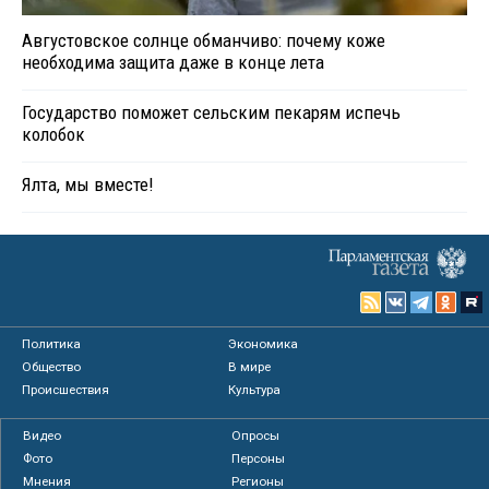
Августовское солнце обманчиво: почему коже
необходима защита даже в конце лета
Государство поможет сельским пекарям испечь
колобок
Ялта, мы вместе!
Политика
Экономика
Общество
В мире
Происшествия
Культура
Видео
Опросы
Фото
Персоны
Мнения
Регионы