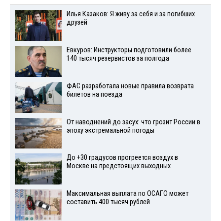
Илья Казаков: Я живу за себя и за погибших
друзей
Евкуров: Инструкторы подготовили более
140 тысяч резервистов за полгода
ФАС разработала новые правила возврата
билетов на поезда
От наводнений до засух: что грозит России в
эпоху экстремальной погоды
До +30 градусов прогреется воздух в
Москве на предстоящих выходных
Максимальная выплата по ОСАГО может
составить 400 тысяч рублей