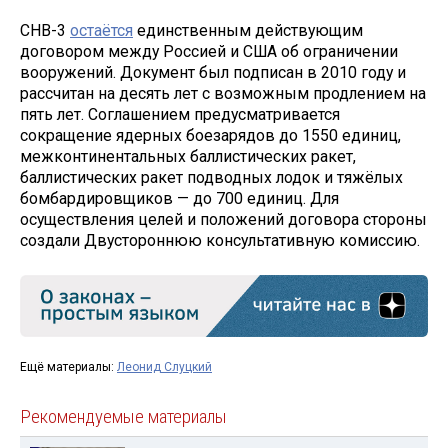
СНВ-3
остаётся
единственным действующим
договором между Россией и США об ограничении
вооружений. Документ был подписан в 2010 году и
рассчитан на десять лет с возможным продлением на
пять лет. Соглашением предусматривается
сокращение ядерных боезарядов до 1550 единиц,
межконтинентальных баллистических ракет,
баллистических ракет подводных лодок и тяжёлых
бомбардировщиков — до 700 единиц. Для
осуществления целей и положений договора стороны
создали Двустороннюю консультативную комиссию.
Ещё материалы:
Леонид Слуцкий
Рекомендуемые материалы