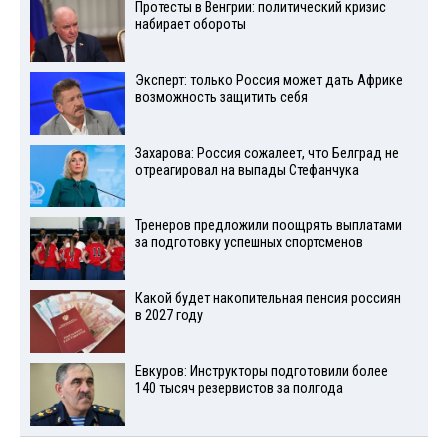
Протесты в Венгрии: политический кризис
набирает обороты
Эксперт: только Россия может дать Африке
возможность защитить себя
Захарова: Россия сожалеет, что Белград не
отреагировал на выпады Стефанчука
Тренеров предложили поощрять выплатами
за подготовку успешных спортсменов
Какой будет накопительная пенсия россиян
в 2027 году
Евкуров: Инструкторы подготовили более
140 тысяч резервистов за полгода