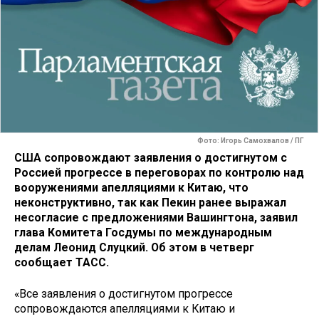
Фото: Игорь Самохвалов / ПГ
США сопровождают заявления о достигнутом с
Россией прогрессе в переговорах по контролю над
вооружениями апелляциями к Китаю, что
неконструктивно, так как Пекин ранее выражал
несогласие с предложениями Вашингтона, заявил
глава Комитета Госдумы по международным
делам Леонид Слуцкий. Об этом в четверг
сообщает ТАСС.
«Все заявления о достигнутом прогрессе
сопровождаются апелляциями к Китаю и